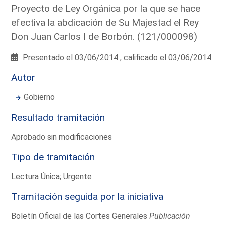
Proyecto de Ley Orgánica por la que se hace
efectiva la abdicación de Su Majestad el Rey
Don Juan Carlos I de Borbón. (121/000098)
Presentado el 03/06/2014 , calificado el 03/06/2014
Autor
Gobierno
Resultado tramitación
Aprobado sin modificaciones
Tipo de tramitación
Lectura Única; Urgente
Tramitación seguida por la iniciativa
Boletín Oficial de las Cortes Generales
Publicación