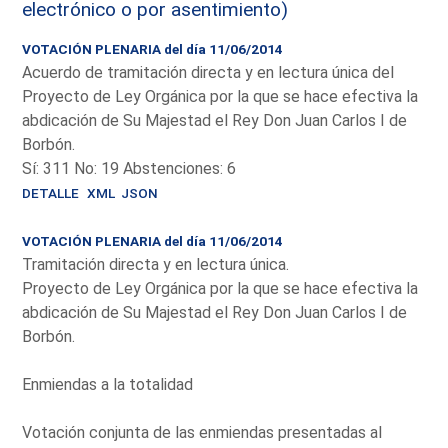
electrónico o por asentimiento)
VOTACIÓN PLENARIA del día 11/06/2014
Acuerdo de tramitación directa y en lectura única del
Proyecto de Ley Orgánica por la que se hace efectiva la
abdicación de Su Majestad el Rey Don Juan Carlos I de
Borbón.
Sí: 311 No: 19 Abstenciones: 6
DETALLE
XML
JSON
VOTACIÓN PLENARIA del día 11/06/2014
Tramitación directa y en lectura única.
Proyecto de Ley Orgánica por la que se hace efectiva la
abdicación de Su Majestad el Rey Don Juan Carlos I de
Borbón.
Enmiendas a la totalidad
Votación conjunta de las enmiendas presentadas al