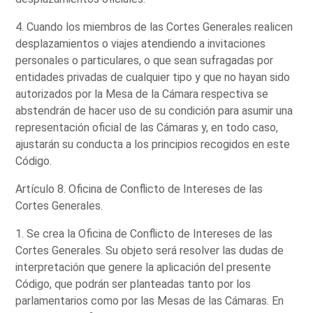
4. Cuando los miembros de las Cortes Generales realicen
desplazamientos o viajes atendiendo a invitaciones
personales o particulares, o que sean sufragadas por
entidades privadas de cualquier tipo y que no hayan sido
autorizados por la Mesa de la Cámara respectiva se
abstendrán de hacer uso de su condición para asumir una
representación oficial de las Cámaras y, en todo caso,
ajustarán su conducta a los principios recogidos en este
Código.
Artículo 8. Oficina de Conflicto de Intereses de las
Cortes Generales.
1. Se crea la Oficina de Conflicto de Intereses de las
Cortes Generales. Su objeto será resolver las dudas de
interpretación que genere la aplicación del presente
Código, que podrán ser planteadas tanto por los
parlamentarios como por las Mesas de las Cámaras. En