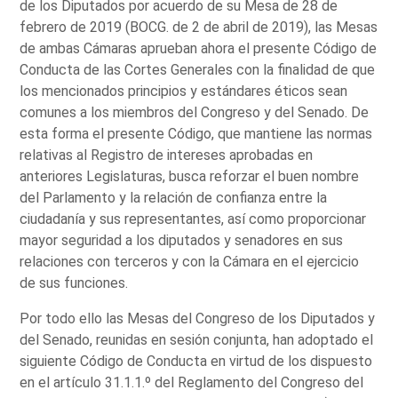
de los Diputados por acuerdo de su Mesa de 28 de
febrero de 2019 (BOCG. de 2 de abril de 2019), las Mesas
de ambas Cámaras aprueban ahora el presente Código de
Conducta de las Cortes Generales con la finalidad de que
los mencionados principios y estándares éticos sean
comunes a los miembros del Congreso y del Senado. De
esta forma el presente Código, que mantiene las normas
relativas al Registro de intereses aprobadas en
anteriores Legislaturas, busca reforzar el buen nombre
del Parlamento y la relación de confianza entre la
ciudadanía y sus representantes, así como proporcionar
mayor seguridad a los diputados y senadores en sus
relaciones con terceros y con la Cámara en el ejercicio
de sus funciones.
Por todo ello las Mesas del Congreso de los Diputados y
del Senado, reunidas en sesión conjunta, han adoptado el
siguiente Código de Conducta en virtud de los dispuesto
en el artículo 31.1.1.º del Reglamento del Congreso del