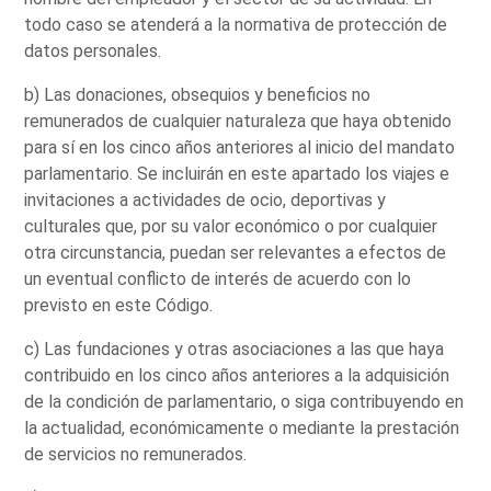
todo caso se atenderá a la normativa de protección de
datos personales.
b) Las donaciones, obsequios y beneficios no
remunerados de cualquier naturaleza que haya obtenido
para sí en los cinco años anteriores al inicio del mandato
parlamentario. Se incluirán en este apartado los viajes e
invitaciones a actividades de ocio, deportivas y
culturales que, por su valor económico o por cualquier
otra circunstancia, puedan ser relevantes a efectos de
un eventual conflicto de interés de acuerdo con lo
previsto en este Código.
c) Las fundaciones y otras asociaciones a las que haya
contribuido en los cinco años anteriores a la adquisición
de la condición de parlamentario, o siga contribuyendo en
la actualidad, económicamente o mediante la prestación
de servicios no remunerados.