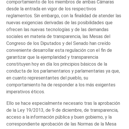
comportamiento de los miembros de ambas Cámaras
desde la entrada en vigor de los respectivos
reglamentos. Sin embargo, con la finalidad de atender las
nuevas exigencias derivadas de las posibilidades que
ofrecen las nuevas tecnologías y de las demandas
sociales en materia de transparencia, las Mesas del
Congreso de los Diputados y del Senado han creído
conveniente desarrollar esta regulación con el fin de
garantizar que la ejemplaridad y transparencia
constituyen hoy en día los principios básicos de la
conducta de los parlamentarios y parlamentarias ya que,
en cuanto representantes del pueblo, su
comportamiento ha de responder a los más exigentes
imperativos éticos.
Ello se hace especialmente necesario tras la aprobación
de la Ley 19/2013, de 9 de diciembre, de transparencia,
acceso a la información pública y buen gobierno, y la
correspondiente aprobación de las Normas de la Mesa