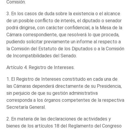
Comisión.
3. En los casos de duda sobre la existencia o el alcance
de un posible conflicto de interés, el diputado o senador
podrá dirigirse, con carácter confidencial, a la Mesa de la
Cámara correspondiente, que resolverá lo que proceda,
pudiendo solicitar previamente un informe al respecto a
la Comisión del Estatuto de los Diputados o a la Comisión
de Incompatibilidades del Senado.
Artículo 4. Registro de Intereses.
1. El Registro de Intereses constituido en cada una de
las Cámaras dependerá directamente de su Presidencia,
sin perjuicio de que su gestión administrativa
corresponda a los órganos competentes de la respectiva
Secretaría General.
2. En materia de las declaraciones de actividades y
bienes de los artículos 18 del Reglamento del Congreso