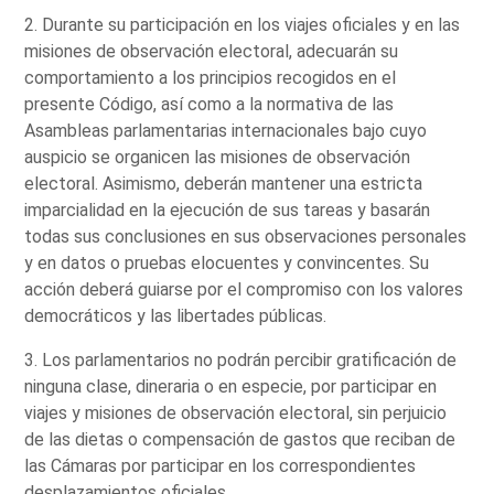
2. Durante su participación en los viajes oficiales y en las
misiones de observación electoral, adecuarán su
comportamiento a los principios recogidos en el
presente Código, así como a la normativa de las
Asambleas parlamentarias internacionales bajo cuyo
auspicio se organicen las misiones de observación
electoral. Asimismo, deberán mantener una estricta
imparcialidad en la ejecución de sus tareas y basarán
todas sus conclusiones en sus observaciones personales
y en datos o pruebas elocuentes y convincentes. Su
acción deberá guiarse por el compromiso con los valores
democráticos y las libertades públicas.
3. Los parlamentarios no podrán percibir gratificación de
ninguna clase, dineraria o en especie, por participar en
viajes y misiones de observación electoral, sin perjuicio
de las dietas o compensación de gastos que reciban de
las Cámaras por participar en los correspondientes
desplazamientos oficiales.