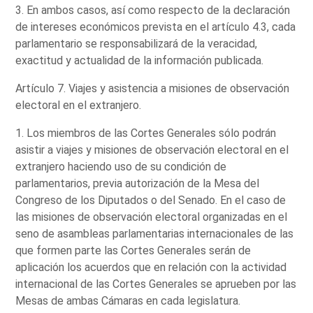
3. En ambos casos, así como respecto de la declaración
de intereses económicos prevista en el artículo 4.3, cada
parlamentario se responsabilizará de la veracidad,
exactitud y actualidad de la información publicada.
Artículo 7. Viajes y asistencia a misiones de observación
electoral en el extranjero.
1. Los miembros de las Cortes Generales sólo podrán
asistir a viajes y misiones de observación electoral en el
extranjero haciendo uso de su condición de
parlamentarios, previa autorización de la Mesa del
Congreso de los Diputados o del Senado. En el caso de
las misiones de observación electoral organizadas en el
seno de asambleas parlamentarias internacionales de las
que formen parte las Cortes Generales serán de
aplicación los acuerdos que en relación con la actividad
internacional de las Cortes Generales se aprueben por las
Mesas de ambas Cámaras en cada legislatura.