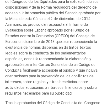
del Congreso de los Diputados para la aplicación de sus
disposiciones y de la Norma reguladora del derecho de
acceso a la información pública del Senado aprobada por
la Mesa de esta Cámara el 2 de diciembre de 2014.
Asimismo, es preciso dar respuesta al Informe de
Evaluación sobre España aprobado por el Grupo de
Estados contra la Corrupción (GRECO) del Consejo de
Europa, en diciembre de 2013 que, aun reconociendo la
existencia de normas dispersas en distintos textos
legales sobre la conducta de los parlamentarios
españoles, concluía recomendando la elaboración y
aprobación para las Cortes Generales de un Código de
Conducta fácilmente accesible al público y que incluya
orientaciones para la prevención de los conflictos de
intereses; sobre regalos y otros beneficios; sobre
actividades accesorias e intereses financieros, y sobre
requisitos necesarios para su publicidad.
Tras la aprobación del Código de Conducta del Congreso