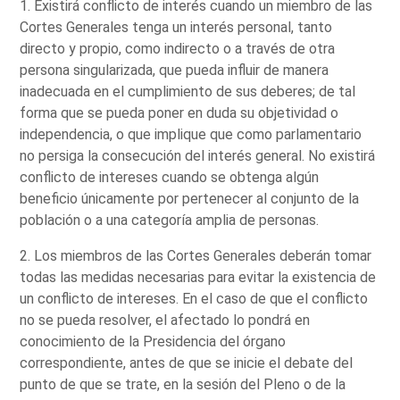
1. Existirá conflicto de interés cuando un miembro de las
Cortes Generales tenga un interés personal, tanto
directo y propio, como indirecto o a través de otra
persona singularizada, que pueda influir de manera
inadecuada en el cumplimiento de sus deberes; de tal
forma que se pueda poner en duda su objetividad o
independencia, o que implique que como parlamentario
no persiga la consecución del interés general. No existirá
conflicto de intereses cuando se obtenga algún
beneficio únicamente por pertenecer al conjunto de la
población o a una categoría amplia de personas.
2. Los miembros de las Cortes Generales deberán tomar
todas las medidas necesarias para evitar la existencia de
un conflicto de intereses. En el caso de que el conflicto
no se pueda resolver, el afectado lo pondrá en
conocimiento de la Presidencia del órgano
correspondiente, antes de que se inicie el debate del
punto de que se trate, en la sesión del Pleno o de la