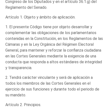
Congreso de los Diputados y en el artículo 36.1.g) del
Reglamento del Senado.
Artículo 1. Objeto y ámbito de aplicación.
1. El presente Código tiene por objeto desarrollar y
complementar las obligaciones de los parlamentarios
contenidas en la Constitución, en los Reglamentos de las
Cámaras y en la Ley Orgánica del Régimen Electoral
General, para mantener y reforzar la confianza ciudadana
en las Cortes Generales mediante la exigencia de una
conducta que responda a altos estándares de integridad
y transparencia.
2. Tendrá carácter vinculante y será de aplicación a
todos los miembros de las Cortes Generales en el
ejercicio de sus funciones y durante todo el periodo de
su mandato.
Artículo 2. Principios.