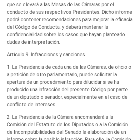
que se elevará a las Mesas de las Cámaras por el
conducto de sus respectivos Presidentes. Dicho informe
podrá contener recomendaciones para mejorar la eficacia
del Código de Conducta, y deberá mantener la
confidencialidad sobre los casos que hayan planteado
dudas de interpretación.
Artículo 9. Infracciones y sanciones.
1. La Presidencia de cada una de las Cámaras, de oficio o
a petición de otro parlamentario, puede solicitar la
apertura de un procedimiento para dilucidar si se ha
producido una infracción del presente Código por parte
de un diputado o senador, especialmente en el caso de
conflicto de intereses.
2. La Presidencia de la Cámara encomendará a la
Comisión del Estatuto de los Diputados o a la Comisión
de Incompatibilidades del Senado la elaboración de un
informe sobre la posible infracción. Para ello, la Comisión