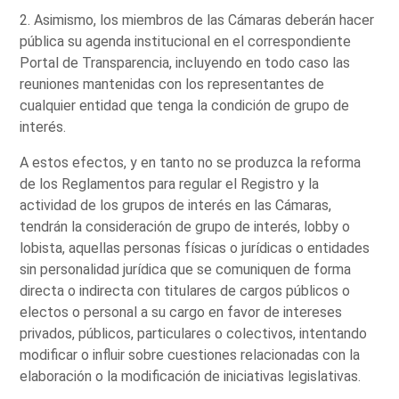
2. Asimismo, los miembros de las Cámaras deberán hacer
pública su agenda institucional en el correspondiente
Portal de Transparencia, incluyendo en todo caso las
reuniones mantenidas con los representantes de
cualquier entidad que tenga la condición de grupo de
interés.
A estos efectos, y en tanto no se produzca la reforma
de los Reglamentos para regular el Registro y la
actividad de los grupos de interés en las Cámaras,
tendrán la consideración de grupo de interés, lobby o
lobista, aquellas personas físicas o jurídicas o entidades
sin personalidad jurídica que se comuniquen de forma
directa o indirecta con titulares de cargos públicos o
electos o personal a su cargo en favor de intereses
privados, públicos, particulares o colectivos, intentando
modificar o influir sobre cuestiones relacionadas con la
elaboración o la modificación de iniciativas legislativas.