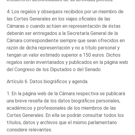
4. Los regalos y obsequios recibidos por un miembro de
las Cortes Generales en los viajes oficiales de las
Cámaras o cuando actúen en representación de éstas
deberán ser entregados a la Secretaría General de la
Cámara correspondiente siempre que sean ofrecidos en
razón de dicha representación y no a título personal y
tengan un valor estimado superior a 150 euros. Dichos
regalos serán inventariados y publicados en la página web
del Congreso de los Diputados o del Senado.
Artículo 6. Datos biográficos y agenda.
1. En la página web de la Cámara respectiva se publicará
una breve reseña de los datos biográficos personales,
académicos y profesionales de los miembros de las
Cortes Generales. En ella se podrán consultar todos los
títulos, datos y archivos que el mismo parlamentario
considere relevantes.