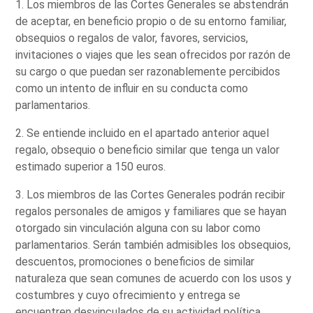
1. Los miembros de las Cortes Generales se abstendrán
de aceptar, en beneficio propio o de su entorno familiar,
obsequios o regalos de valor, favores, servicios,
invitaciones o viajes que les sean ofrecidos por razón de
su cargo o que puedan ser razonablemente percibidos
como un intento de influir en su conducta como
parlamentarios.
2. Se entiende incluido en el apartado anterior aquel
regalo, obsequio o beneficio similar que tenga un valor
estimado superior a 150 euros.
3. Los miembros de las Cortes Generales podrán recibir
regalos personales de amigos y familiares que se hayan
otorgado sin vinculación alguna con su labor como
parlamentarios. Serán también admisibles los obsequios,
descuentos, promociones o beneficios de similar
naturaleza que sean comunes de acuerdo con los usos y
costumbres y cuyo ofrecimiento y entrega se
encuentren desvinculados de su actividad política.