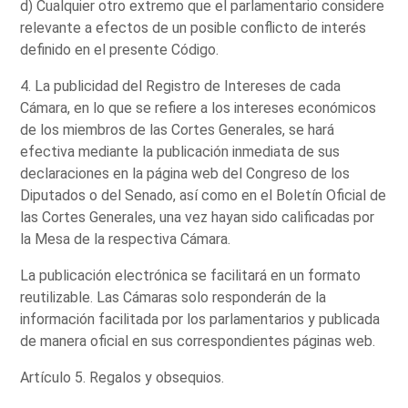
d) Cualquier otro extremo que el parlamentario considere
relevante a efectos de un posible conflicto de interés
definido en el presente Código.
4. La publicidad del Registro de Intereses de cada
Cámara, en lo que se refiere a los intereses económicos
de los miembros de las Cortes Generales, se hará
efectiva mediante la publicación inmediata de sus
declaraciones en la página web del Congreso de los
Diputados o del Senado, así como en el Boletín Oficial de
las Cortes Generales, una vez hayan sido calificadas por
la Mesa de la respectiva Cámara.
La publicación electrónica se facilitará en un formato
reutilizable. Las Cámaras solo responderán de la
información facilitada por los parlamentarios y publicada
de manera oficial en sus correspondientes páginas web.
Artículo 5. Regalos y obsequios.