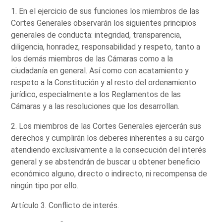
1. En el ejercicio de sus funciones los miembros de las
Cortes Generales observarán los siguientes principios
generales de conducta: integridad, transparencia,
diligencia, honradez, responsabilidad y respeto, tanto a
los demás miembros de las Cámaras como a la
ciudadanía en general. Así como con acatamiento y
respeto a la Constitución y al resto del ordenamiento
jurídico, especialmente a los Reglamentos de las
Cámaras y a las resoluciones que los desarrollan.
2. Los miembros de las Cortes Generales ejercerán sus
derechos y cumplirán los deberes inherentes a su cargo
atendiendo exclusivamente a la consecución del interés
general y se abstendrán de buscar u obtener beneficio
económico alguno, directo o indirecto, ni recompensa de
ningún tipo por ello.
Artículo 3. Conflicto de interés.