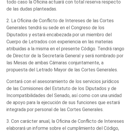
todo caso la Oficina actuará con total reserva respecto
de las dudas planteadas.
2. La Oficina de Conflicto de Intereses de las Cortes
Generales tendrá su sede en el Congreso de los
Diputados y estará encabezada por un miembro del
Cuerpo de Letrados con experiencia en las materias
atribuidas a la misma en el presente Código. Tendrá rango
de Director de la Secretaría General y será nombrado por
las Mesas de ambas Cámaras conjuntamente, a
propuesta del Letrado Mayor de las Cortes Generales.
Contará con el asesoramiento de los servicios jurídicos
de las Comisiones del Estatuto de los Diputados y de
Incompatibilidades del Senado, así como con una unidad
de apoyo para la ejecución de sus funciones que estará
integrada por personal de las Cortes Generales.
3. Con carácter anual, la Oficina de Conflicto de Intereses
elaborará un informe sobre el cumplimiento del Código,