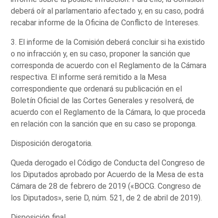
deberá oír al parlamentario afectado y, en su caso, podrá
recabar informe de la Oficina de Conflicto de Intereses.
3. El informe de la Comisión deberá concluir si ha existido
o no infracción y, en su caso, proponer la sanción que
corresponda de acuerdo con el Reglamento de la Cámara
respectiva. El informe será remitido a la Mesa
correspondiente que ordenará su publicación en el
Boletín Oficial de las Cortes Generales y resolverá, de
acuerdo con el Reglamento de la Cámara, lo que proceda
en relación con la sanción que en su caso se proponga.
Disposición derogatoria.
Queda derogado el Código de Conducta del Congreso de
los Diputados aprobado por Acuerdo de la Mesa de esta
Cámara de 28 de febrero de 2019 («BOCG. Congreso de
los Diputados», serie D, núm. 521, de 2 de abril de 2019).
Disposición final.