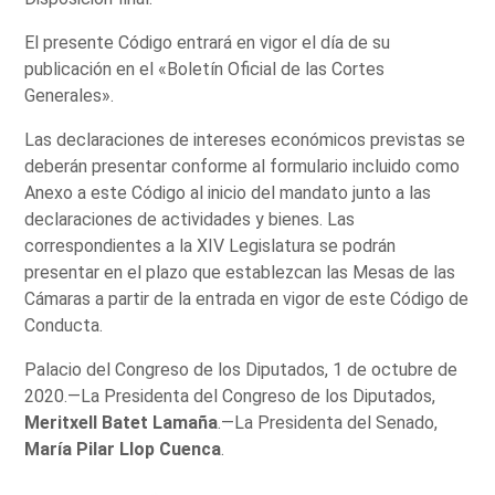
El presente Código entrará en vigor el día de su
publicación en el «Boletín Oficial de las Cortes
Generales».
Las declaraciones de intereses económicos previstas se
deberán presentar conforme al formulario incluido como
Anexo a este Código al inicio del mandato junto a las
declaraciones de actividades y bienes. Las
correspondientes a la XIV Legislatura se podrán
presentar en el plazo que establezcan las Mesas de las
Cámaras a partir de la entrada en vigor de este Código de
Conducta.
Palacio del Congreso de los Diputados, 1 de octubre de
2020.—La Presidenta del Congreso de los Diputados,
Meritxell Batet Lamaña
.—La Presidenta del Senado,
María Pilar Llop Cuenca
.