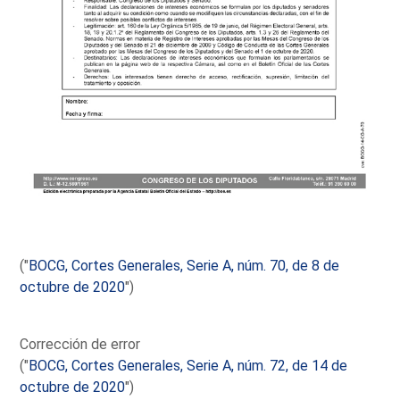
("
BOCG, Cortes Generales, Serie A, núm. 70, de 8 de
octubre de 2020
")
Corrección de error
("
BOCG, Cortes Generales, Serie A, núm. 72, de 14 de
octubre de 2020
")