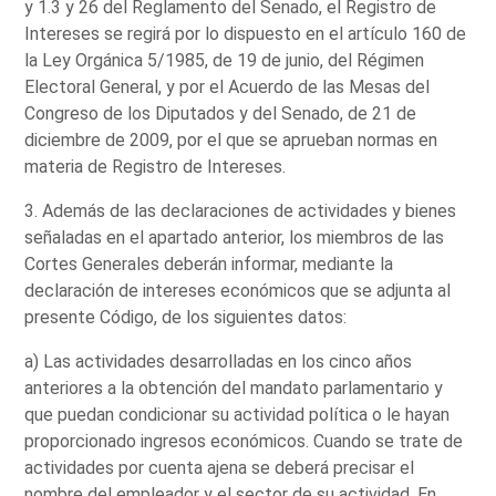
y 1.3 y 26 del Reglamento del Senado, el Registro de
Intereses se regirá por lo dispuesto en el artículo 160 de
la Ley Orgánica 5/1985, de 19 de junio, del Régimen
Electoral General, y por el Acuerdo de las Mesas del
Congreso de los Diputados y del Senado, de 21 de
diciembre de 2009, por el que se aprueban normas en
materia de Registro de Intereses.
3. Además de las declaraciones de actividades y bienes
señaladas en el apartado anterior, los miembros de las
Cortes Generales deberán informar, mediante la
declaración de intereses económicos que se adjunta al
presente Código, de los siguientes datos:
a) Las actividades desarrolladas en los cinco años
anteriores a la obtención del mandato parlamentario y
que puedan condicionar su actividad política o le hayan
proporcionado ingresos económicos. Cuando se trate de
actividades por cuenta ajena se deberá precisar el
nombre del empleador y el sector de su actividad. En