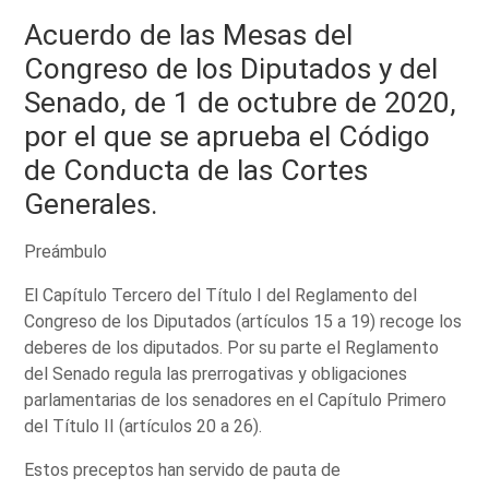
Acuerdo de las Mesas del
Congreso de los Diputados y del
Senado, de 1 de octubre de 2020,
por el que se aprueba el Código
de Conducta de las Cortes
Generales.
Preámbulo
El Capítulo Tercero del Título I del Reglamento del
Congreso de los Diputados (artículos 15 a 19) recoge los
deberes de los diputados. Por su parte el Reglamento
del Senado regula las prerrogativas y obligaciones
parlamentarias de los senadores en el Capítulo Primero
del Título II (artículos 20 a 26).
Estos preceptos han servido de pauta de