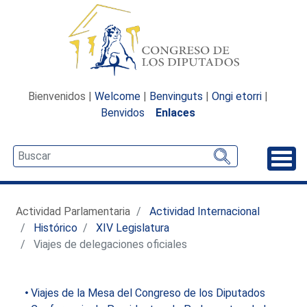
Bienvenidos |
Welcome
|
Benvinguts
|
Ongi etorri
|
Benvidos
Enlaces
Desp
Actividad Parlamentaria
Actividad Internacional
Histórico
XIV Legislatura
Viajes de delegaciones oficiales
Viajes de la Mesa del Congreso de los Diputados