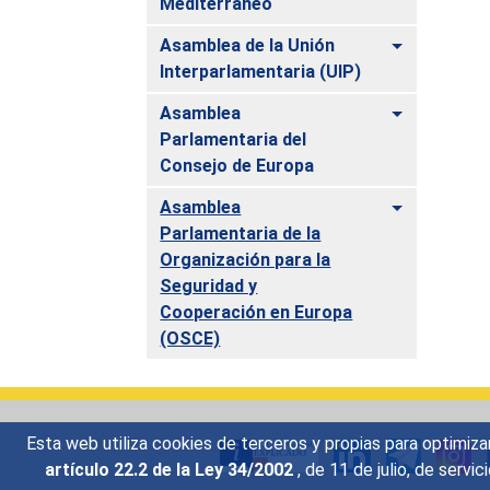
Mediterráneo
Alternar
Asamblea de la Unión
Interparlamentaria (UIP)
Alternar
Asamblea
Parlamentaria del
Consejo de Europa
Alternar
Asamblea
Parlamentaria de la
Organización para la
Seguridad y
Cooperación en Europa
(OSCE)
Esta web utiliza cookies de terceros y propias para optimiza
artículo 22.2 de la Ley 34/2002
, de 11 de julio, de serv