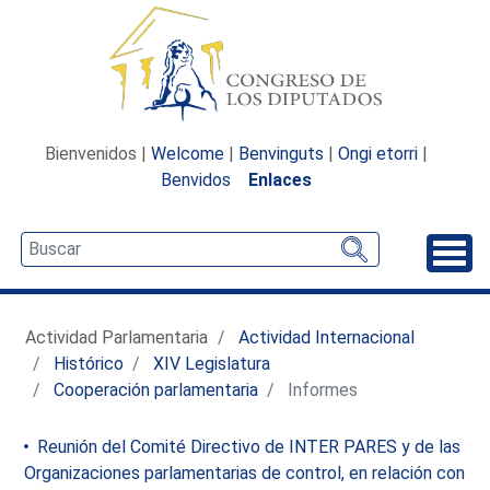
Bienvenidos |
Welcome
|
Benvinguts
|
Ongi etorri
|
Benvidos
Enlaces
Desp
Actividad Parlamentaria
Actividad Internacional
Histórico
XIV Legislatura
Cooperación parlamentaria
Informes
Reunión del Comité Directivo de INTER PARES y de las
Organizaciones parlamentarias de control, en relación con