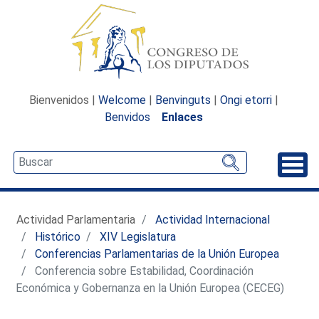
Bienvenidos |
Welcome
|
Benvinguts
|
Ongi etorri
|
Benvidos
Enlaces
Desp
Actividad Parlamentaria
Actividad Internacional
Histórico
XIV Legislatura
Conferencias Parlamentarias de la Unión Europea
Conferencia sobre Estabilidad, Coordinación
Económica y Gobernanza en la Unión Europea (CECEG)