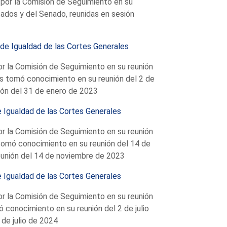
 por la Comisión de Seguimiento en su
tados y del Senado, reunidas en sesión
 de Igualdad de las Cortes Generales
or la Comisión de Seguimiento en su reunión
s tomó conocimiento en su reunión del 2 de
ón del 31 de enero de 2023
e Igualdad de las Cortes Generales
or la Comisión de Seguimiento en su reunión
tomó conocimiento en su reunión del 14 de
unión del 14 de noviembre de 2023
e Igualdad de las Cortes Generales
or la Comisión de Seguimiento en su reunión
 conocimiento en su reunión del 2 de julio
de julio de 2024