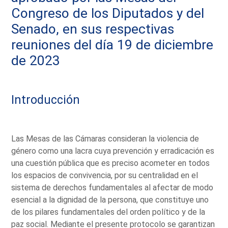
Congreso de los Diputados y del
Senado, en sus respectivas
reuniones del día 19 de diciembre
de 2023
Introducción
Las Mesas de las Cámaras consideran la violencia de
género como una lacra cuya prevención y erradicación es
una cuestión pública que es preciso acometer en todos
los espacios de convivencia, por su centralidad en el
sistema de derechos fundamentales al afectar de modo
esencial a la dignidad de la persona, que constituye uno
de los pilares fundamentales del orden político y de la
paz social. Mediante el presente protocolo se garantizan