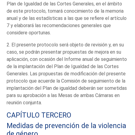
Plan de Igualdad de las Cortes Generales, en el ámbito
de este protocolo, tomará conocimiento de la memoria
anual y de las estadísticas a las que se refiere el artículo
7 y elaborará las recomendaciones generales que
considere oportunas.
2. El presente protocolo será objeto de revisión y, en su
caso, se podrán presentar propuestas de mejora en su
aplicación, con ocasión del Informe anual de seguimiento
de la implantación del Plan de Igualdad de las Cortes
Generales. Las propuestas de modificación del presente
protocolo que acuerde la Comisión de seguimiento de la
implantación del Plan de igualdad deberán ser sometidas
para su aprobación a las Mesas de ambas Cámaras en
reunión conjunta.
CAPÍTULO TERCERO
Medidas de prevención de la violencia
de género