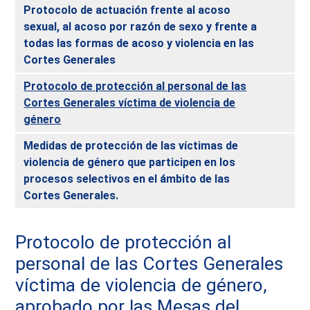
Protocolo de actuación frente al acoso
sexual, al acoso por razón de sexo y frente a
todas las formas de acoso y violencia en las
Cortes Generales
Protocolo de protección al personal de las
Cortes Generales víctima de violencia de
género
Medidas de protección de las víctimas de
violencia de género que participen en los
procesos selectivos en el ámbito de las
Cortes Generales.
Protocolo de protección al
personal de las Cortes Generales
víctima de violencia de género,
aprobado por las Mesas del