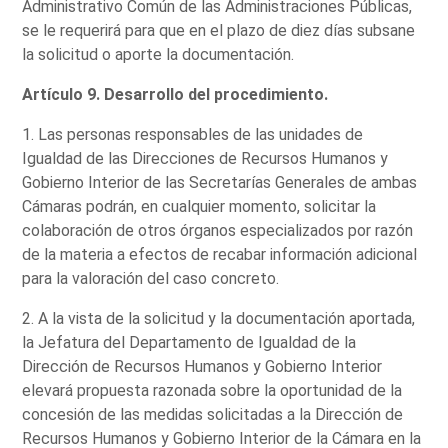
Administrativo Común de las Administraciones Públicas,
se le requerirá para que en el plazo de diez días subsane
la solicitud o aporte la documentación.
Artículo 9. Desarrollo del procedimiento.
1. Las personas responsables de las unidades de
Igualdad de las Direcciones de Recursos Humanos y
Gobierno Interior de las Secretarías Generales de ambas
Cámaras podrán, en cualquier momento, solicitar la
colaboración de otros órganos especializados por razón
de la materia a efectos de recabar información adicional
para la valoración del caso concreto.
2. A la vista de la solicitud y la documentación aportada,
la Jefatura del Departamento de Igualdad de la
Dirección de Recursos Humanos y Gobierno Interior
elevará propuesta razonada sobre la oportunidad de la
concesión de las medidas solicitadas a la Dirección de
Recursos Humanos y Gobierno Interior de la Cámara en la