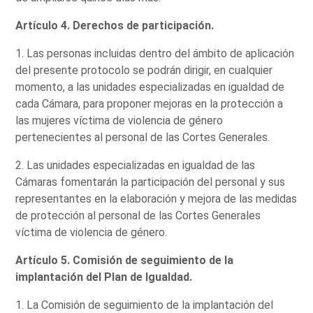
Artículo 4. Derechos de participación.
1. Las personas incluidas dentro del ámbito de aplicación
del presente protocolo se podrán dirigir, en cualquier
momento, a las unidades especializadas en igualdad de
cada Cámara, para proponer mejoras en la protección a
las mujeres víctima de violencia de género
pertenecientes al personal de las Cortes Generales.
2. Las unidades especializadas en igualdad de las
Cámaras fomentarán la participación del personal y sus
representantes en la elaboración y mejora de las medidas
de protección al personal de las Cortes Generales
víctima de violencia de género.
Artículo 5. Comisión de seguimiento de la
implantación del Plan de Igualdad.
1. La Comisión de seguimiento de la implantación del