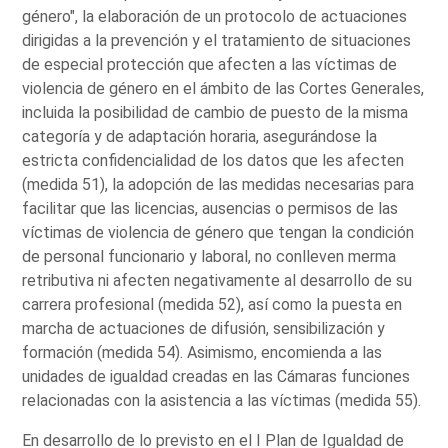
género", la elaboración de un protocolo de actuaciones
dirigidas a la prevención y el tratamiento de situaciones
de especial protección que afecten a las víctimas de
violencia de género en el ámbito de las Cortes Generales,
incluida la posibilidad de cambio de puesto de la misma
categoría y de adaptación horaria, asegurándose la
estricta confidencialidad de los datos que les afecten
(medida 51), la adopción de las medidas necesarias para
facilitar que las licencias, ausencias o permisos de las
víctimas de violencia de género que tengan la condición
de personal funcionario y laboral, no conlleven merma
retributiva ni afecten negativamente al desarrollo de su
carrera profesional (medida 52), así como la puesta en
marcha de actuaciones de difusión, sensibilización y
formación (medida 54). Asimismo, encomienda a las
unidades de igualdad creadas en las Cámaras funciones
relacionadas con la asistencia a las víctimas (medida 55).
En desarrollo de lo previsto en el I Plan de Igualdad de