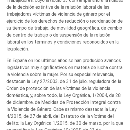
Trabajadores, cuyo artículo 53 contempla ahora la nulidad
de la decisión extintiva de la relación laboral de las
trabajadoras víctimas de violencia de género por el
ejercicio de los derechos de reducción o reordenación de
su tiempo de trabajo, de movilidad geográfica, de cambio
de centro de trabajo o de suspensión de la relación
laboral en los términos y condiciones reconocidos en la
legislación.
En España en los últimos años se han producido avances
legislativos muy significativos en materia de lucha contra
la violencia sobre la mujer. Por su especial relevancia,
destacan la Ley 27/2003, de 31 de julio, reguladora de la
Orden de protección de las víctimas de la violencia
doméstica, y, sobre todo, la Ley Orgánica, 1/2004, de 28
de diciembre, de Medidas de Protección Integral contra
la Violencia de Género. Cabe asimismo destacar la Ley
4/2015, de 27 de abril, del Estatuto de la víctima del
delito; la Ley Orgánica 1/2015, de 30 de marzo, por la que