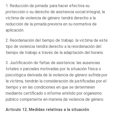
1. Reducción de jornada: para hacer efectiva su
protección o su derecho de asistencia social integral, la
víctima de violencia de género tendrá derecho a la
reducción de la jornada prevista en su normativa de
aplicación.
2. Reordenación del tiempo de trabajo: la víctima de este
tipo de violencia tendrá derecho a la reordenación del
tiempo de trabajo a través de la adaptación del horario.
3. Justificación de faltas de asistencia: las ausencias
totales o parciales motivadas por la situación física o
psicológica derivada de la violencia de género sufrida por
la víctima, tendrán la consideración de justificadas por el
tiempo y en las condiciones en que se determinen
mediante certificado o informe emitido por organismo
público competente en materia de violencia de género.
Artículo 12. Medidas relativas a la situación