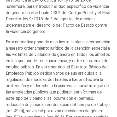
se modifica la Ley Orgánica 10/1995, de 23 de
noviembre, para introducir el tipo específico de violencia
de género en el artículo 173.2 del Código Penal; y el Real
Decreto-ley 9/2018, de 3 de agosto, de medidas
urgentes para el desarrollo del Pacto de Estado contra
la violencia de género.
Esta normativa pone de manifiesto la plena incorporación
a nuestro ordenamiento jurídico de la atención especial a
las víctimas de violencia de género en todos los ámbitos
en los que puede tener incidencia, y entre ellos, en el del
empleo público. En este sentido, el Estatuto Básico del
Empleado Público dedica varios de sus artículos a la
regulación de medidas destinadas a hacer efectiva la
protección y el derecho a la asistencia social integral de
las empleadas públicas que pudieran ser víctimas de
este tipo de violencia: así ocurre con el permiso,
reducción de jornada, reordenación del tiempo de trabajo
[art. 49.d)], movilidad por razón de violencia de género