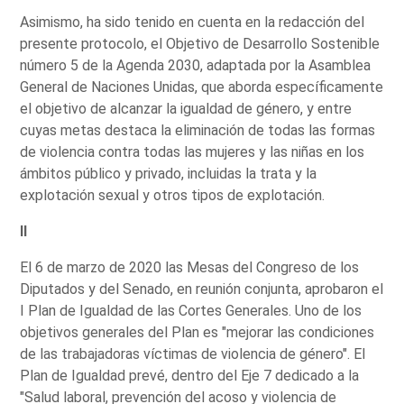
Asimismo, ha sido tenido en cuenta en la redacción del
presente protocolo, el Objetivo de Desarrollo Sostenible
número 5 de la Agenda 2030, adaptada por la Asamblea
General de Naciones Unidas, que aborda específicamente
el objetivo de alcanzar la igualdad de género, y entre
cuyas metas destaca la eliminación de todas las formas
de violencia contra todas las mujeres y las niñas en los
ámbitos público y privado, incluidas la trata y la
explotación sexual y otros tipos de explotación.
II
El 6 de marzo de 2020 las Mesas del Congreso de los
Diputados y del Senado, en reunión conjunta, aprobaron el
I Plan de Igualdad de las Cortes Generales. Uno de los
objetivos generales del Plan es "mejorar las condiciones
de las trabajadoras víctimas de violencia de género". El
Plan de Igualdad prevé, dentro del Eje 7 dedicado a la
"Salud laboral, prevención del acoso y violencia de