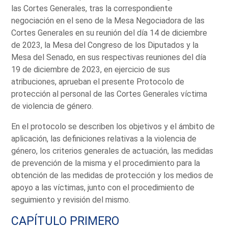
las Cortes Generales, tras la correspondiente
negociación en el seno de la Mesa Negociadora de las
Cortes Generales en su reunión del día 14 de diciembre
de 2023, la Mesa del Congreso de los Diputados y la
Mesa del Senado, en sus respectivas reuniones del día
19 de diciembre de 2023, en ejercicio de sus
atribuciones, aprueban el presente Protocolo de
protección al personal de las Cortes Generales víctima
de violencia de género.
En el protocolo se describen los objetivos y el ámbito de
aplicación, las definiciones relativas a la violencia de
género, los criterios generales de actuación, las medidas
de prevención de la misma y el procedimiento para la
obtención de las medidas de protección y los medios de
apoyo a las víctimas, junto con el procedimiento de
seguimiento y revisión del mismo.
CAPÍTULO PRIMERO