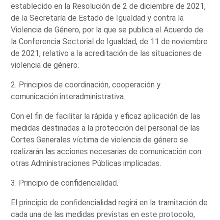
establecido en la Resolución de 2 de diciembre de 2021,
de la Secretaría de Estado de Igualdad y contra la
Violencia de Género, por la que se publica el Acuerdo de
la Conferencia Sectorial de Igualdad, de 11 de noviembre
de 2021, relativo a la acreditación de las situaciones de
violencia de género.
2. Principios de coordinación, cooperación y
comunicación interadministrativa.
Con el fin de facilitar la rápida y eficaz aplicación de las
medidas destinadas a la protección del personal de las
Cortes Generales víctima de violencia de género se
realizarán las acciones necesarias de comunicación con
otras Administraciones Públicas implicadas.
3. Principio de confidencialidad.
El principio de confidencialidad regirá en la tramitación de
cada una de las medidas previstas en este protocolo,