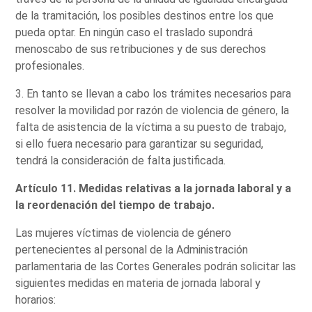
de la tramitación, los posibles destinos entre los que
pueda optar. En ningún caso el traslado supondrá
menoscabo de sus retribuciones y de sus derechos
profesionales.
3. En tanto se llevan a cabo los trámites necesarios para
resolver la movilidad por razón de violencia de género, la
falta de asistencia de la víctima a su puesto de trabajo,
si ello fuera necesario para garantizar su seguridad,
tendrá la consideración de falta justificada.
Artículo 11. Medidas relativas a la jornada laboral y a
la reordenación del tiempo de trabajo.
Las mujeres víctimas de violencia de género
pertenecientes al personal de la Administración
parlamentaria de las Cortes Generales podrán solicitar las
siguientes medidas en materia de jornada laboral y
horarios: