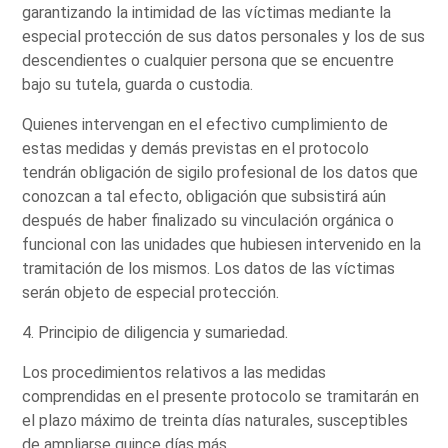
garantizando la intimidad de las víctimas mediante la
especial protección de sus datos personales y los de sus
descendientes o cualquier persona que se encuentre
bajo su tutela, guarda o custodia.
Quienes intervengan en el efectivo cumplimiento de
estas medidas y demás previstas en el protocolo
tendrán obligación de sigilo profesional de los datos que
conozcan a tal efecto, obligación que subsistirá aún
después de haber finalizado su vinculación orgánica o
funcional con las unidades que hubiesen intervenido en la
tramitación de los mismos. Los datos de las víctimas
serán objeto de especial protección.
4. Principio de diligencia y sumariedad.
Los procedimientos relativos a las medidas
comprendidas en el presente protocolo se tramitarán en
el plazo máximo de treinta días naturales, susceptibles
de ampliarse quince días más.