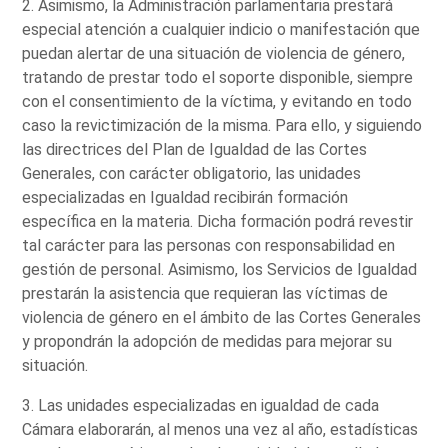
2. Asimismo, la Administración parlamentaria prestará
especial atención a cualquier indicio o manifestación que
puedan alertar de una situación de violencia de género,
tratando de prestar todo el soporte disponible, siempre
con el consentimiento de la víctima, y evitando en todo
caso la revictimización de la misma. Para ello, y siguiendo
las directrices del Plan de Igualdad de las Cortes
Generales, con carácter obligatorio, las unidades
especializadas en Igualdad recibirán formación
específica en la materia. Dicha formación podrá revestir
tal carácter para las personas con responsabilidad en
gestión de personal. Asimismo, los Servicios de Igualdad
prestarán la asistencia que requieran las víctimas de
violencia de género en el ámbito de las Cortes Generales
y propondrán la adopción de medidas para mejorar su
situación.
3. Las unidades especializadas en igualdad de cada
Cámara elaborarán, al menos una vez al año, estadísticas