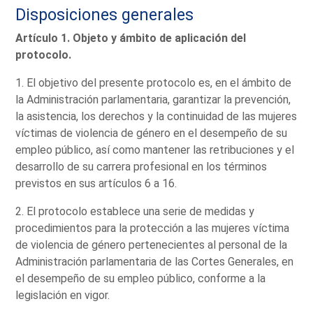
Disposiciones generales
Artículo 1. Objeto y ámbito de aplicación del
protocolo.
1. El objetivo del presente protocolo es, en el ámbito de
la Administración parlamentaria, garantizar la prevención,
la asistencia, los derechos y la continuidad de las mujeres
víctimas de violencia de género en el desempeño de su
empleo público, así como mantener las retribuciones y el
desarrollo de su carrera profesional en los términos
previstos en sus artículos 6 a 16.
2. El protocolo establece una serie de medidas y
procedimientos para la protección a las mujeres víctima
de violencia de género pertenecientes al personal de la
Administración parlamentaria de las Cortes Generales, en
el desempeño de su empleo público, conforme a la
legislación en vigor.