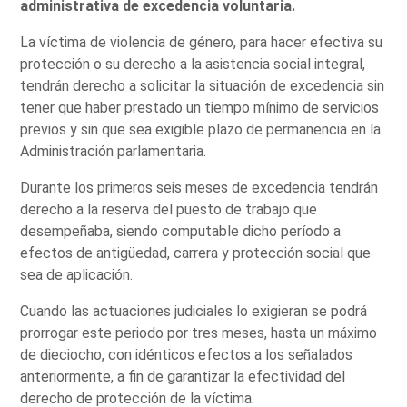
administrativa de excedencia voluntaria.
La víctima de violencia de género, para hacer efectiva su
protección o su derecho a la asistencia social integral,
tendrán derecho a solicitar la situación de excedencia sin
tener que haber prestado un tiempo mínimo de servicios
previos y sin que sea exigible plazo de permanencia en la
Administración parlamentaria.
Durante los primeros seis meses de excedencia tendrán
derecho a la reserva del puesto de trabajo que
desempeñaba, siendo computable dicho período a
efectos de antigüedad, carrera y protección social que
sea de aplicación.
Cuando las actuaciones judiciales lo exigieran se podrá
prorrogar este periodo por tres meses, hasta un máximo
de dieciocho, con idénticos efectos a los señalados
anteriormente, a fin de garantizar la efectividad del
derecho de protección de la víctima.