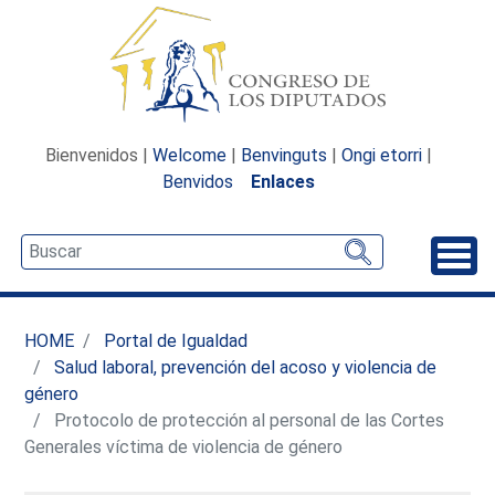
Bienvenidos |
Welcome
|
Benvinguts
|
Ongi etorri
|
Benvidos
Enlaces
Desp
HOME
Portal de Igualdad
Salud laboral, prevención del acoso y violencia de
género
Protocolo de protección al personal de las Cortes
Generales víctima de violencia de género