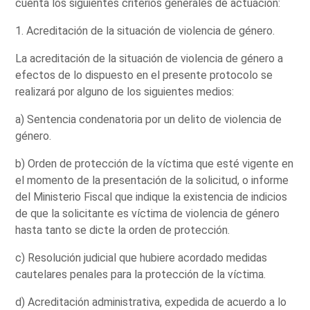
cuenta los siguientes criterios generales de actuación:
1. Acreditación de la situación de violencia de género.
La acreditación de la situación de violencia de género a
efectos de lo dispuesto en el presente protocolo se
realizará por alguno de los siguientes medios:
a) Sentencia condenatoria por un delito de violencia de
género.
b) Orden de protección de la víctima que esté vigente en
el momento de la presentación de la solicitud, o informe
del Ministerio Fiscal que indique la existencia de indicios
de que la solicitante es víctima de violencia de género
hasta tanto se dicte la orden de protección.
c) Resolución judicial que hubiere acordado medidas
cautelares penales para la protección de la víctima.
d) Acreditación administrativa, expedida de acuerdo a lo