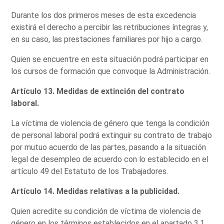
Durante los dos primeros meses de esta excedencia
existirá el derecho a percibir las retribuciones íntegras y,
en su caso, las prestaciones familiares por hijo a cargo.
Quien se encuentre en esta situación podrá participar en
los cursos de formación que convoque la Administración.
Artículo 13. Medidas de extinción del contrato
laboral.
La víctima de violencia de género que tenga la condición
de personal laboral podrá extinguir su contrato de trabajo
por mutuo acuerdo de las partes, pasando a la situación
legal de desempleo de acuerdo con lo establecido en el
artículo 49 del Estatuto de los Trabajadores.
Artículo 14. Medidas relativas a la publicidad.
Quien acredite su condición de víctima de violencia de
género en los términos establecidos en el apartado 3.1