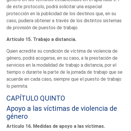
de este protocolo, podrá solicitar una especial
protección en la publicidad de los destinos que, en su
caso, pudiera obtener a través de los distintos sistemas
de provisión de puestos de trabajo.
Artículo 15. Trabajo a distancia.
Quien acredite su condición de víctima de violencia de
género, podrá acogerse, en su caso, a la prestación de
servicios en la modalidad de trabajo a distancia, por el
tiempo o durante la parte de la jornada de trabajo que se
acuerde en cada caso, siempre que el puesto de trabajo
lo permita.
CAPÍTULO QUINTO
Apoyo a las víctimas de violencia de
género
Artículo 16. Medidas de apoyo a las víctimas.