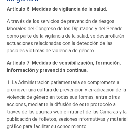
Artículo 6. Medidas de vigilancia de la salud.
A través de los servicios de prevención de riesgos
laborales del Congreso de los Diputados y del Senado
como parte de la vigilancia de la salud, se desarrollarán
actuaciones relacionadas con la detección de las
posibles víctimas de violencia de género.
Artículo 7. Medidas de sensibilización, formación,
información y prevención continua.
1. La Administración parlamentaria se compromete a
promover una cultura de prevención y erradicación de la
violencia de género en todas sus formas, entre otras
acciones, mediante la difusión de este protocolo a
través de las páginas web e intranet de las Cámaras y la
publicación de folletos, sesiones informativas y material
gráfico para facilitar su conocimiento.