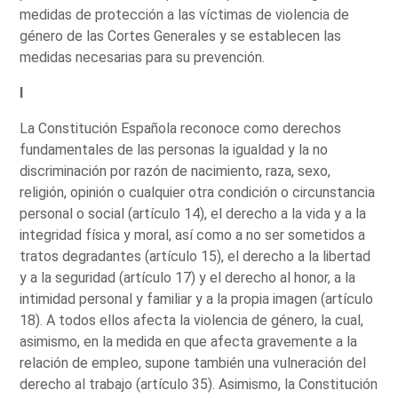
medidas de protección a las víctimas de violencia de
género de las Cortes Generales y se establecen las
medidas necesarias para su prevención.
I
La Constitución Española reconoce como derechos
fundamentales de las personas la igualdad y la no
discriminación por razón de nacimiento, raza, sexo,
religión, opinión o cualquier otra condición o circunstancia
personal o social (artículo 14), el derecho a la vida y a la
integridad física y moral, así como a no ser sometidos a
tratos degradantes (artículo 15), el derecho a la libertad
y a la seguridad (artículo 17) y el derecho al honor, a la
intimidad personal y familiar y a la propia imagen (artículo
18). A todos ellos afecta la violencia de género, la cual,
asimismo, en la medida en que afecta gravemente a la
relación de empleo, supone también una vulneración del
derecho al trabajo (artículo 35). Asimismo, la Constitución