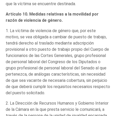
que la víctima se encuentre destinada.
Artículo 10. Medidas relativas a la movilidad por
razón de violencia de género.
1. La víctima de violencia de género que, por este
motivo, se vea obligada a cambiar de puesto de trabajo,
tendrá derecho al traslado mediante adscripción
provisional a otro puesto de trabajo propio del Cuerpo de
funcionarios de las Cortes Generales, grupo profesional
de personal laboral del Congreso de los Diputados o
grupo profesional de personal laboral del Senado al que
pertenezca, de análogas características, sin necesidad
de que sea vacante de necesaria cobertura, sin perjuicio
de que deberá cumplir los requisitos necesarios respecto
del puesto solicitado.
2. La Dirección de Recursos Humanos y Gobierno Interior
de la Cámara en la que presta servicio le comunicará, a
través de la persona de la unidad de igualdad encargada