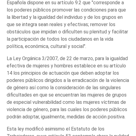
Española dispone en su artículo 9.2 que "corresponde a
los poderes públicos promover las condiciones para que
la libertad y la igualdad del individuo y de los grupos en
que se integra sean reales y efectivas; remover los
obstáculos que impidan o dificulten su plenitud y facilitar
la participación de todos los ciudadanos en la vida
política, económica, cultural y social".
La Ley Orgánica 3/2007, de 22 de marzo, para la igualdad
efectiva de mujeres y hombres establece en su artículo
14 los principios de actuación que deben adoptar los
poderes públicos dirigidos a la erradicación de la violencia
de género así como la consideración de las singulares
dificultades en que se encuentran las mujeres de grupos
de especial vulnerabilidad como las mujeres víctimas de
violencia de género, para las cuales los poderes públicos
podrán adoptar, igualmente, medidas de acción positiva.
Esta ley modificó asimismo el Estatuto de los