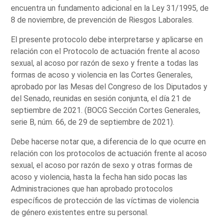
encuentra un fundamento adicional en la Ley 31/1995, de
8 de noviembre, de prevención de Riesgos Laborales.
El presente protocolo debe interpretarse y aplicarse en
relación con el Protocolo de actuación frente al acoso
sexual, al acoso por razón de sexo y frente a todas las
formas de acoso y violencia en las Cortes Generales,
aprobado por las Mesas del Congreso de los Diputados y
del Senado, reunidas en sesión conjunta, el día 21 de
septiembre de 2021. (BOCG Sección Cortes Generales,
serie B, núm. 66, de 29 de septiembre de 2021).
Debe hacerse notar que, a diferencia de lo que ocurre en
relación con los protocolos de actuación frente al acoso
sexual, el acoso por razón de sexo y otras formas de
acoso y violencia, hasta la fecha han sido pocas las
Administraciones que han aprobado protocolos
específicos de protección de las víctimas de violencia
de género existentes entre su personal.