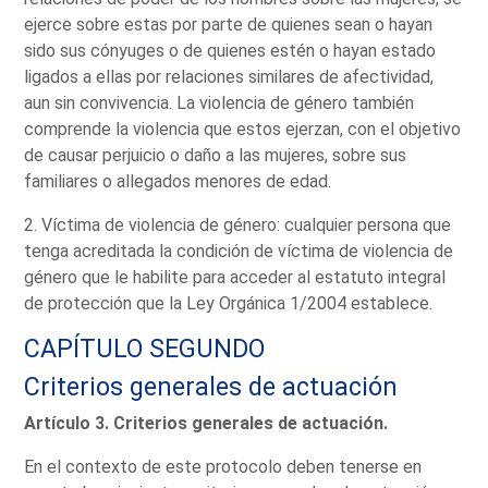
ejerce sobre estas por parte de quienes sean o hayan
sido sus cónyuges o de quienes estén o hayan estado
ligados a ellas por relaciones similares de afectividad,
aun sin convivencia. La violencia de género también
comprende la violencia que estos ejerzan, con el objetivo
de causar perjuicio o daño a las mujeres, sobre sus
familiares o allegados menores de edad.
2. Víctima de violencia de género: cualquier persona que
tenga acreditada la condición de víctima de violencia de
género que le habilite para acceder al estatuto integral
de protección que la Ley Orgánica 1/2004 establece.
CAPÍTULO SEGUNDO
Criterios generales de actuación
Artículo 3. Criterios generales de actuación.
En el contexto de este protocolo deben tenerse en