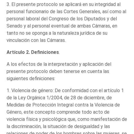
3. El presente protocolo se aplicará en su integridad al
personal funcionario de las Cortes Generales, así como al
personal laboral del Congreso de los Diputados y del
Senado y al personal eventual de ambas Cámaras, en
tanto no se oponga a la naturaleza jurídica de su
vinculación con las Cámaras.
Artículo 2. Definiciones
.
A los efectos de la interpretación y aplicación del
presente protocolo deben tenerse en cuenta las
siguientes definiciones:
1. Violencia de género: De conformidad con el artículo 1
de la Ley Orgánica 1/2004, de 28 de diciembre, de
Medidas de Protección Integral contra la Violencia de
Género, este concepto comprende todo acto de
violencia física y psicológica que, como manifestación de
la discriminación, la situación de desigualdad y las
relaciones de poder de los hombres sobre las mujeres, se