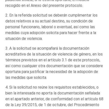
recogido en el Anexo del presente protocolo.
2. En la referida solicitud se deberán cumplimentar los
datos relativos a su actual destino, su condición de
personal funcionario, laboral o eventual, así como las
medidas cuya adopción solicita para hacer frente a la
situación de violencia.
3. A la solicitud se acompañará la documentación
acreditativa de la situación de violencia de género, en los
términos previstos en el artículo 3.1 de este protocolo,
así como cualquier otra documentación que se considere
oportuna para justificar la necesidad de la adopción de
las medidas que solicita.
4. Si la solicitud no reúne los requisitos establecidos, o
bien la interesada no aporta la documentación señalada
en el apartado anterior, de conformidad con el artículo 68
de la Ley 39/2015, de 1 de octubre, del Procedimiento