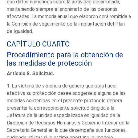
con datos numéricos sobre la actividad desarrollada,
manteniendo siempre el anonimato de las personas
afectadas. La memoria anual que elaboren será remitida a
la Comisión de seguimiento de la implantación del Plan
de Igualdad.
CAPÍTULO CUARTO
Procedimiento para la obtención de
las medidas de protección
Artículo 8. Solicitud.
1. La víctima de violencia de género que para hacer
efectiva su protección desee acogerse a alguna de las
medidas contenidas en el presente protocolo deberá
presentar la correspondiente solicitud dirigida a la
Jefatura de la unidad especializada en igualdad de la
Dirección de Recursos Humanos y Gobierno Interior de la
Secretaría General en la que desempeñe sus funciones,
pudiendo utilizar, si lo estima oportuno, el modelo