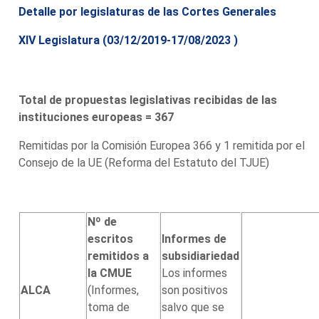
Detalle por legislaturas de las Cortes Generales
XIV Legislatura (03/12/2019-17/08/2023 )
Total de propuestas legislativas recibidas de las
instituciones europeas = 367
Remitidas por la Comisión Europea 366 y 1 remitida por el
Consejo de la UE (Reforma del Estatuto del TJUE)
Nº de
escritos
Informes de
remitidos a
subsidiariedad
la CMUE
Los informes
ALCA
(Informes,
son positivos
toma de
salvo que se