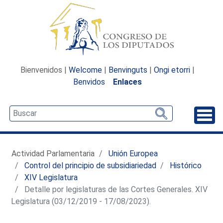
Bienvenidos |
Welcome
|
Benvinguts
|
Ongi etorri
|
Benvidos
Enlaces
Desp
Actividad Parlamentaria
Unión Europea
Control del principio de subsidiariedad
Histórico
XIV Legislatura
Detalle por legislaturas de las Cortes Generales. XIV
Legislatura (03/12/2019 - 17/08/2023).