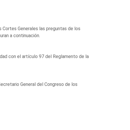
as Cortes Generales las preguntas de los
guran a continuación.
dad con el artículo 97 del Reglamento de la
Secretario General del Congreso de los