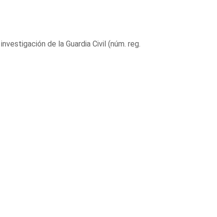
vestigación de la Guardia Civil (núm. reg.