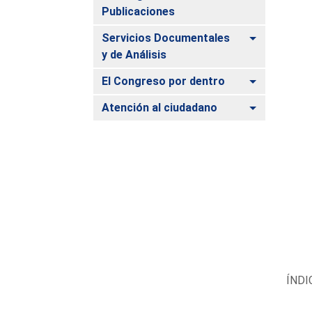
Publicaciones
Alternar
Servicios Documentales
y de Análisis
Alternar
El Congreso por dentro
Alternar
Atención al ciudadano
ÍNDI