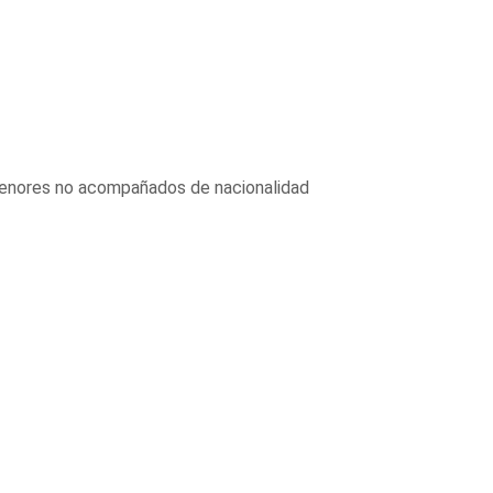
 menores no acompañados de nacionalidad