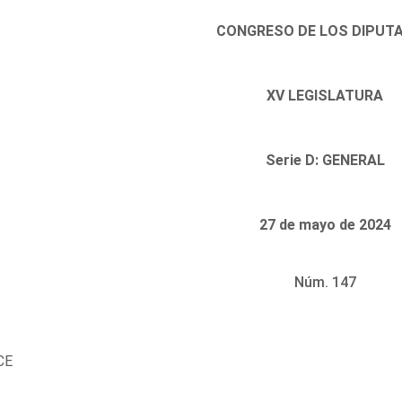
CONGRESO DE LOS DIPUT
XV LEGISLATURA
Serie D: GENERAL
27 de mayo de 2024
Núm. 147
CE