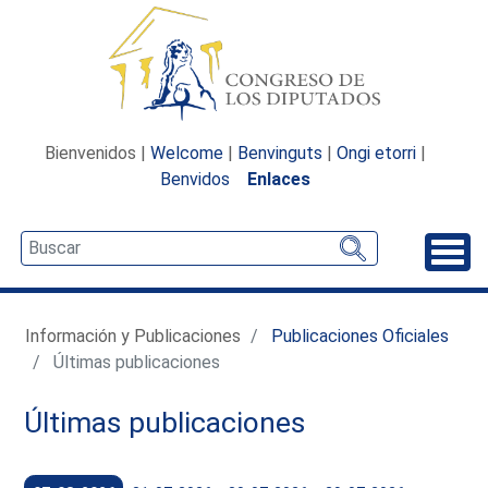
Bienvenidos |
Welcome
|
Benvinguts
|
Ongi etorri
|
Benvidos
Enlaces
Desp
Información y Publicaciones
Publicaciones Oficiales
Últimas publicaciones
Últimas publicaciones