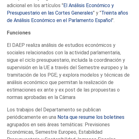
adicional en los artículos "
El Análisis Económico y
Presupuestario en las Cortes Generales
" y "
Treinta años
de Análisis Económico en el Parlamento Español
".
Funciones
El DAEP realiza análisis de estudios económicos y
sociales relacionados con la actividad parlamentaria,
sigue el ciclo presupuestario, incluida la coordinación y
supervisión en la UE a través del Semestre europeo y la
tramitación de los PGE; y explora modelos y técnicas de
análisis económico que permitan la realización de
estimaciones ex ante y ex post de las propuestas o
normas aprobadas en la Cámara
Los trabajos del Departamento se publican
periódicamente en una
Nota que resume los boletines
agrupados en seis áreas temáticas: Previsiones
Económicas, Semestre Europeo, Estabilidad