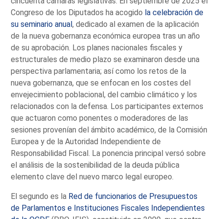
cincuenta cámaras legislativas. En septiembre de 2025 el
Congreso de los Diputados ha acogido
la celebración de
su seminario anual
, dedicado al examen de la aplicación
de la nueva gobernanza económica europea tras un año
de su aprobación. Los planes nacionales fiscales y
estructurales de medio plazo se examinaron desde una
perspectiva parlamentaria; así como los retos de la
nueva gobernanza, que se enfocan en los costes del
envejecimiento poblacional, del cambio climático y los
relacionados con la defensa. Los participantes externos
que actuaron como ponentes o moderadores de las
sesiones provenían del ámbito académico, de la Comisión
Europea y de la Autoridad Independiente de
Responsabilidad Fiscal. La ponencia principal versó sobre
el análisis de la sostenibilidad de la deuda pública
elemento clave del nuevo marco legal europeo.
El segundo es la
Red de funcionarios de Presupuestos
de Parlamentos e Instituciones Fiscales Independientes