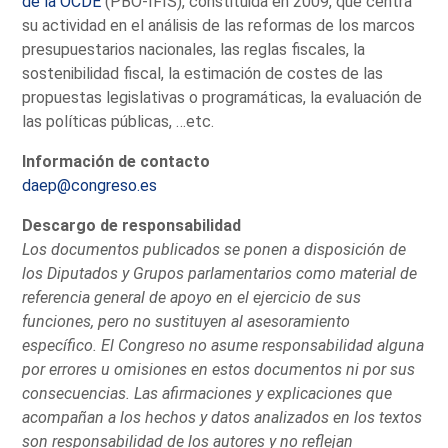
de la OCDE
(PBO-IFIS), constituida en 2009, que centra
su actividad en el análisis de las reformas de los marcos
presupuestarios nacionales, las reglas fiscales, la
sostenibilidad fiscal, la estimación de costes de las
propuestas legislativas o programáticas, la evaluación de
las políticas públicas, …etc.
Información de contacto
daep@congreso.es
Descargo de responsabilidad
Los documentos publicados se ponen a disposición de
los Diputados y Grupos parlamentarios como material de
referencia general de apoyo en el ejercicio de sus
funciones, pero no sustituyen al asesoramiento
específico. El Congreso no asume responsabilidad alguna
por errores u omisiones en estos documentos ni por sus
consecuencias. Las afirmaciones y explicaciones que
acompañan a los hechos y datos analizados en los textos
son responsabilidad de los autores y no reflejan