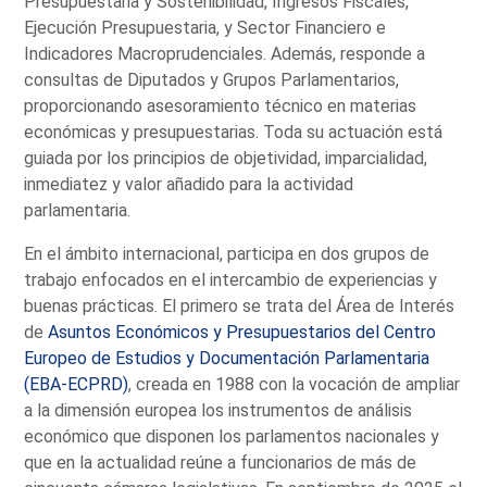
Presupuestaria y Sostenibilidad, Ingresos Fiscales,
Ejecución Presupuestaria, y Sector Financiero e
Indicadores Macroprudenciales. Además, responde a
consultas de Diputados y Grupos Parlamentarios,
proporcionando asesoramiento técnico en materias
económicas y presupuestarias. Toda su actuación está
guiada por los principios de objetividad, imparcialidad,
inmediatez y valor añadido para la actividad
parlamentaria.
En el ámbito internacional, participa en dos grupos de
trabajo enfocados en el intercambio de experiencias y
buenas prácticas. El primero se trata del Área de Interés
de
Asuntos Económicos y Presupuestarios del Centro
Europeo de Estudios y Documentación Parlamentaria
(EBA-ECPRD)
, creada en 1988 con la vocación de ampliar
a la dimensión europea los instrumentos de análisis
económico que disponen los parlamentos nacionales y
que en la actualidad reúne a funcionarios de más de