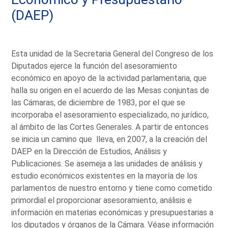
(DAEP)
Esta unidad de la Secretaria General del Congreso de los
Diputados ejerce la función del asesoramiento
económico en apoyo de la actividad parlamentaria, que
halla su origen en el acuerdo de las Mesas conjuntas de
las Cámaras, de diciembre de 1983, por el que se
incorporaba el asesoramiento especializado, no jurídico,
al ámbito de las Cortes Generales. A partir de entonces
se inicia un camino que lleva, en 2007, a la creación del
DAEP en la Dirección de Estudios, Análisis y
Publicaciones. Se asemeja a las unidades de análisis y
estudio económicos existentes en la mayoría de los
parlamentos de nuestro entorno y tiene como cometido
primordial el proporcionar asesoramiento, análisis e
información en materias económicas y presupuestarias a
los diputados y órganos de la Cámara. Véase información