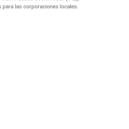
 para las corporaciones locales.