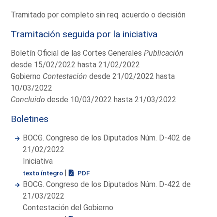
Tramitado por completo sin req. acuerdo o decisión
Tramitación seguida por la iniciativa
Boletín Oficial de las Cortes Generales
Publicación
desde 15/02/2022 hasta 21/02/2022
Gobierno
Contestación
desde 21/02/2022 hasta
10/03/2022
Concluido
desde 10/03/2022 hasta 21/03/2022
Boletines
BOCG. Congreso de los Diputados Núm. D-402 de
21/02/2022
Iniciativa
|
texto íntegro
PDF
BOCG. Congreso de los Diputados Núm. D-422 de
21/03/2022
Contestación del Gobierno