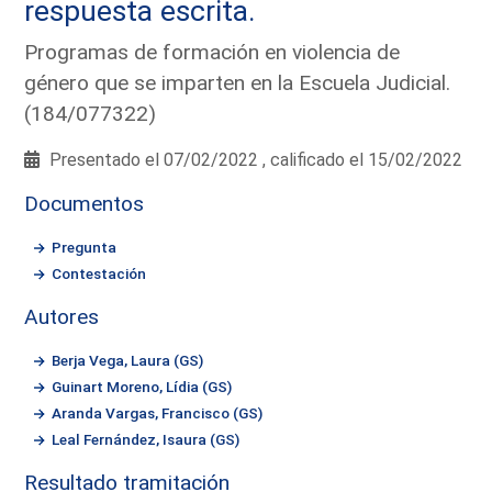
respuesta escrita.
Programas de formación en violencia de
género que se imparten en la Escuela Judicial.
(184/077322)
Presentado el 07/02/2022 , calificado el 15/02/2022
Documentos
Pregunta
Contestación
Autores
Berja Vega, Laura (GS)
Guinart Moreno, Lídia (GS)
Aranda Vargas, Francisco (GS)
Leal Fernández, Isaura (GS)
Resultado tramitación