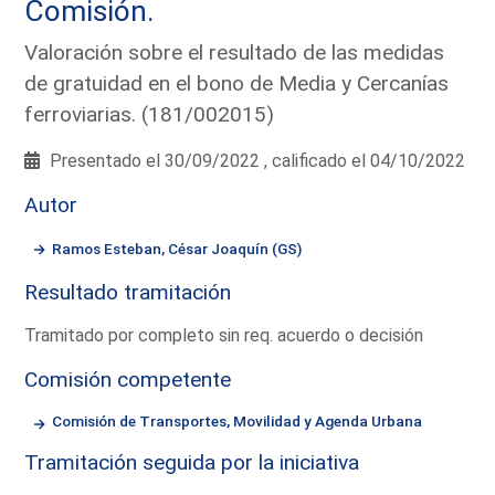
Comisión.
Valoración sobre el resultado de las medidas
de gratuidad en el bono de Media y Cercanías
ferroviarias. (181/002015)
Presentado el 30/09/2022 , calificado el 04/10/2022
Autor
Ramos Esteban, César Joaquín (GS)
Resultado tramitación
Tramitado por completo sin req. acuerdo o decisión
Comisión competente
Comisión de Transportes, Movilidad y Agenda Urbana
Tramitación seguida por la iniciativa