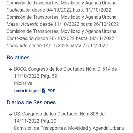
Comisión de Transportes, Movilidad y Agenda Urbana
Publicación
desde 04/10/2022 hasta 11/10/2022
Comisión de Transportes, Movilidad y Agenda Urbana
Mesa - Acuerdo
desde 11/10/2022 hasta 26/10/2022
Comisión de Transportes, Movilidad y Agenda Urbana
Contestación
desde 26/10/2022 hasta 14/11/2022
Concluido
desde 14/11/2022 hasta 21/11/2022
Boletines
BOCG. Congreso de los Diputados Núm. D-514 de
11/10/2022 Pág.: 59
Iniciativa
|
texto íntegro
PDF
Diarios de Sesiones
DS. Congreso de los Diputados Núm.808 de
14/11/2022 Pág: 20
Comisión de Transportes, Movilidad y Agenda Urbana