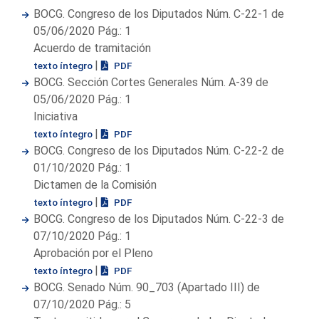
BOCG. Congreso de los Diputados Núm. C-22-1 de
05/06/2020 Pág.: 1
Acuerdo de tramitación
|
texto íntegro
PDF
BOCG. Sección Cortes Generales Núm. A-39 de
05/06/2020 Pág.: 1
Iniciativa
|
texto íntegro
PDF
BOCG. Congreso de los Diputados Núm. C-22-2 de
01/10/2020 Pág.: 1
Dictamen de la Comisión
|
texto íntegro
PDF
BOCG. Congreso de los Diputados Núm. C-22-3 de
07/10/2020 Pág.: 1
Aprobación por el Pleno
|
texto íntegro
PDF
BOCG. Senado Núm. 90_703 (Apartado III) de
07/10/2020 Pág.: 5