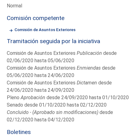
Normal
Comisión competente
Comisión de Asuntos Exteriores
Tramitación seguida por la iniciativa
Comisión de Asuntos Exteriores
Publicación
desde
02/06/2020 hasta 05/06/2020
Comisión de Asuntos Exteriores
Enmiendas
desde
05/06/2020 hasta 24/06/2020
Comisión de Asuntos Exteriores
Dictamen
desde
24/06/2020 hasta 24/09/2020
Pleno
Aprobación
desde 24/09/2020 hasta 01/10/2020
Senado desde 01/10/2020 hasta 02/12/2020
Concluido - (Aprobado sin modificaciones)
desde
02/12/2020 hasta 04/12/2020
Boletines