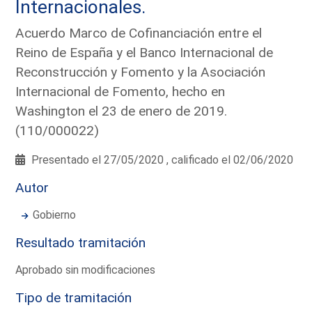
Internacionales.
Acuerdo Marco de Cofinanciación entre el
Reino de España y el Banco Internacional de
Reconstrucción y Fomento y la Asociación
Internacional de Fomento, hecho en
Washington el 23 de enero de 2019.
(110/000022)
Presentado el 27/05/2020 , calificado el 02/06/2020
Autor
Gobierno
Resultado tramitación
Aprobado sin modificaciones
Tipo de tramitación