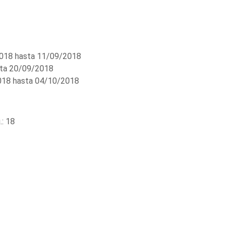
018 hasta 11/09/2018
ta 20/09/2018
18 hasta 04/10/2018
: 18