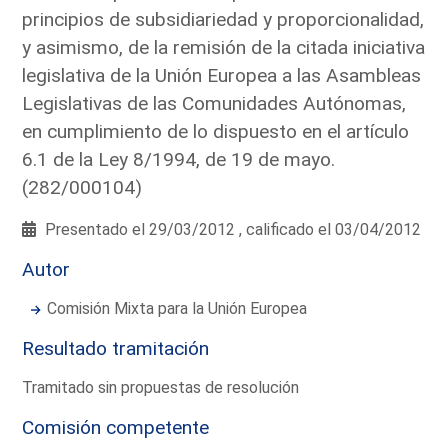
principios de subsidiariedad y proporcionalidad,
y asimismo, de la remisión de la citada iniciativa
legislativa de la Unión Europea a las Asambleas
Legislativas de las Comunidades Autónomas,
en cumplimiento de lo dispuesto en el artículo
6.1 de la Ley 8/1994, de 19 de mayo.
(282/000104)
Presentado el 29/03/2012 , calificado el 03/04/2012
Autor
Comisión Mixta para la Unión Europea
Resultado tramitación
Tramitado sin propuestas de resolución
Comisión competente