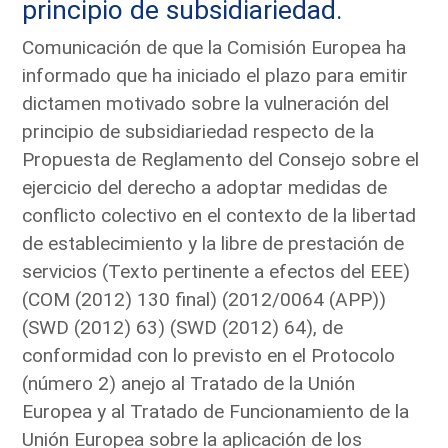
principio de subsidiariedad.
Comunicación de que la Comisión Europea ha
informado que ha iniciado el plazo para emitir
dictamen motivado sobre la vulneración del
principio de subsidiariedad respecto de la
Propuesta de Reglamento del Consejo sobre el
ejercicio del derecho a adoptar medidas de
conflicto colectivo en el contexto de la libertad
de establecimiento y la libre de prestación de
servicios (Texto pertinente a efectos del EEE)
(COM (2012) 130 final) (2012/0064 (APP))
(SWD (2012) 63) (SWD (2012) 64), de
conformidad con lo previsto en el Protocolo
(número 2) anejo al Tratado de la Unión
Europea y al Tratado de Funcionamiento de la
Unión Europea sobre la aplicación de los