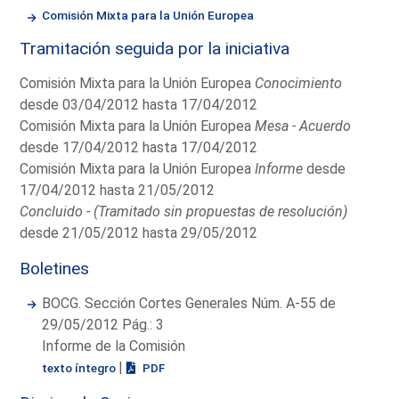
Comisión Mixta para la Unión Europea
Tramitación seguida por la iniciativa
Comisión Mixta para la Unión Europea
Conocimiento
desde 03/04/2012 hasta 17/04/2012
Comisión Mixta para la Unión Europea
Mesa - Acuerdo
desde 17/04/2012 hasta 17/04/2012
Comisión Mixta para la Unión Europea
Informe
desde
17/04/2012 hasta 21/05/2012
Concluido - (Tramitado sin propuestas de resolución)
desde 21/05/2012 hasta 29/05/2012
Boletines
BOCG. Sección Cortes Generales Núm. A-55 de
29/05/2012 Pág.: 3
Informe de la Comisión
|
texto íntegro
PDF