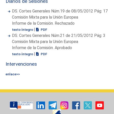
Diarios de Sesiones
DS. Cortes Generales Núm.19 de 08/05/2012 Pág: 17
Comisión Mixta para la Unión Europea
Informe de la Comisión. Rechazado
|
texto íntegro
PDF
DS. Cortes Generales Núm.21 de 21/05/2012 Pág: 3
Comisión Mixta para la Unión Europea
Informe de la Comisión. Aprobado
|
texto íntegro
PDF
Intervenciones
enlace>>