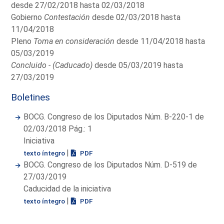
desde 27/02/2018 hasta 02/03/2018
Gobierno
Contestación
desde 02/03/2018 hasta
11/04/2018
Pleno
Toma en consideración
desde 11/04/2018 hasta
05/03/2019
Concluido - (Caducado)
desde 05/03/2019 hasta
27/03/2019
Boletines
BOCG. Congreso de los Diputados Núm. B-220-1 de
02/03/2018 Pág.: 1
Iniciativa
|
texto íntegro
PDF
BOCG. Congreso de los Diputados Núm. D-519 de
27/03/2019
Caducidad de la iniciativa
|
texto íntegro
PDF