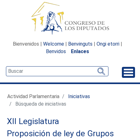
Bienvenidos |
Welcome
|
Benvinguts
|
Ongi etorri
|
Benvidos
Enlaces
Desp
Actividad Parlamentaria
Iniciativas
Búsqueda de iniciativas
XII Legislatura
Proposición de ley de Grupos