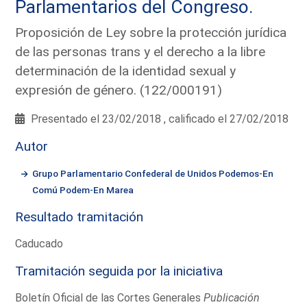
Parlamentarios del Congreso.
Proposición de Ley sobre la protección jurídica
de las personas trans y el derecho a la libre
determinación de la identidad sexual y
expresión de género. (122/000191)
Presentado el 23/02/2018 , calificado el 27/02/2018
Autor
Grupo Parlamentario Confederal de Unidos Podemos-En
Comú Podem-En Marea
Resultado tramitación
Caducado
Tramitación seguida por la iniciativa
Boletín Oficial de las Cortes Generales
Publicación