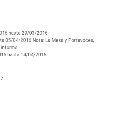
016 hasta 29/03/2016
a 05/04/2016 Nota: La Mesa y Portavoces,
 informe.
16 hasta 14/04/2016
 2