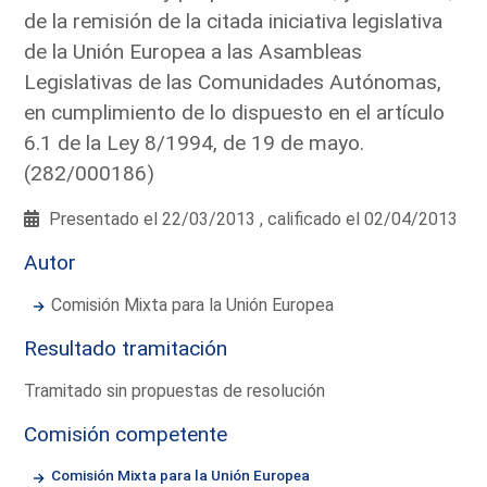
de la remisión de la citada iniciativa legislativa
de la Unión Europea a las Asambleas
Legislativas de las Comunidades Autónomas,
en cumplimiento de lo dispuesto en el artículo
6.1 de la Ley 8/1994, de 19 de mayo.
(282/000186)
Presentado el 22/03/2013 , calificado el 02/04/2013
Autor
Comisión Mixta para la Unión Europea
Resultado tramitación
Tramitado sin propuestas de resolución
Comisión competente
Comisión Mixta para la Unión Europea