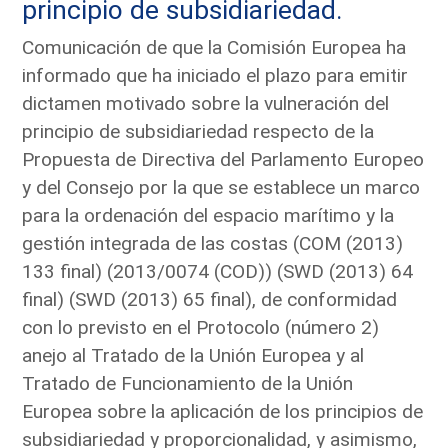
principio de subsidiariedad.
Comunicación de que la Comisión Europea ha
informado que ha iniciado el plazo para emitir
dictamen motivado sobre la vulneración del
principio de subsidiariedad respecto de la
Propuesta de Directiva del Parlamento Europeo
y del Consejo por la que se establece un marco
para la ordenación del espacio marítimo y la
gestión integrada de las costas (COM (2013)
133 final) (2013/0074 (COD)) (SWD (2013) 64
final) (SWD (2013) 65 final), de conformidad
con lo previsto en el Protocolo (número 2)
anejo al Tratado de la Unión Europea y al
Tratado de Funcionamiento de la Unión
Europea sobre la aplicación de los principios de
subsidiariedad y proporcionalidad, y asimismo,