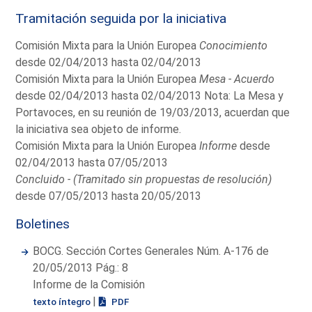
Tramitación seguida por la iniciativa
Comisión Mixta para la Unión Europea
Conocimiento
desde 02/04/2013 hasta 02/04/2013
Comisión Mixta para la Unión Europea
Mesa - Acuerdo
desde 02/04/2013 hasta 02/04/2013 Nota: La Mesa y
Portavoces, en su reunión de 19/03/2013, acuerdan que
la iniciativa sea objeto de informe.
Comisión Mixta para la Unión Europea
Informe
desde
02/04/2013 hasta 07/05/2013
Concluido - (Tramitado sin propuestas de resolución)
desde 07/05/2013 hasta 20/05/2013
Boletines
BOCG. Sección Cortes Generales Núm. A-176 de
20/05/2013 Pág.: 8
Informe de la Comisión
|
texto íntegro
PDF