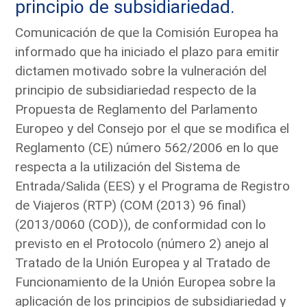
principio de subsidiariedad.
Comunicación de que la Comisión Europea ha
informado que ha iniciado el plazo para emitir
dictamen motivado sobre la vulneración del
principio de subsidiariedad respecto de la
Propuesta de Reglamento del Parlamento
Europeo y del Consejo por el que se modifica el
Reglamento (CE) número 562/2006 en lo que
respecta a la utilización del Sistema de
Entrada/Salida (EES) y el Programa de Registro
de Viajeros (RTP) (COM (2013) 96 final)
(2013/0060 (COD)), de conformidad con lo
previsto en el Protocolo (número 2) anejo al
Tratado de la Unión Europea y al Tratado de
Funcionamiento de la Unión Europea sobre la
aplicación de los principios de subsidiariedad y