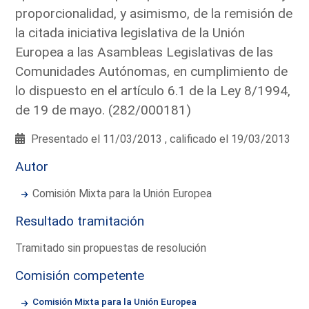
proporcionalidad, y asimismo, de la remisión de
la citada iniciativa legislativa de la Unión
Europea a las Asambleas Legislativas de las
Comunidades Autónomas, en cumplimiento de
lo dispuesto en el artículo 6.1 de la Ley 8/1994,
de 19 de mayo. (282/000181)
Presentado el 11/03/2013 , calificado el 19/03/2013
Autor
Comisión Mixta para la Unión Europea
Resultado tramitación
Tramitado sin propuestas de resolución
Comisión competente
Comisión Mixta para la Unión Europea