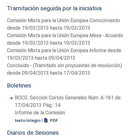
Tramitación seguida por la iniciativa
Comisión Mixta para la Unión Europea
Conocimiento
desde 19/03/2013 hasta 19/03/2013
Comisión Mixta para la Unión Europea
Mesa - Acuerdo
desde 19/03/2013 hasta 19/03/2013
Comisión Mixta para la Unión Europea
Informe
desde
19/03/2013 hasta 09/04/2013
Concluido - (Tramitado sin propuestas de resolución)
desde 09/04/2013 hasta 17/04/2013
Boletines
BOCG. Sección Cortes Generales Núm. A-161 de
17/04/2013 Pág.: 14
Informe de la Comisión
|
texto íntegro
PDF
Diarios de Sesiones