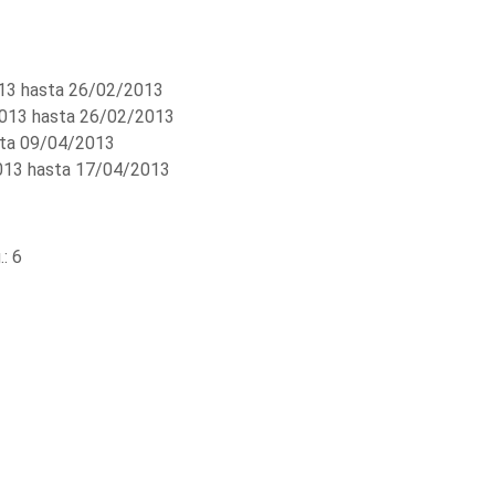
3 hasta 26/02/2013
013 hasta 26/02/2013
ta 09/04/2013
13 hasta 17/04/2013
: 6