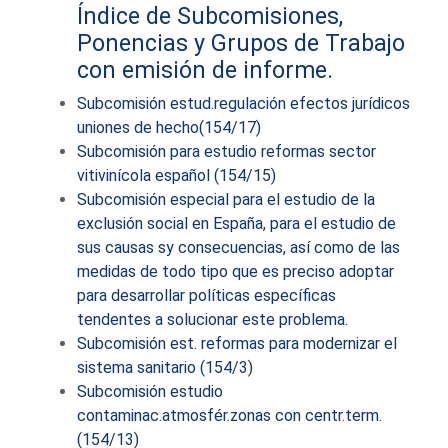
Índice de Subcomisiones,
Ponencias y Grupos de Trabajo
con emisión de informe.
Subcomisión estud.regulación efectos jurídicos
uniones de hecho(154/17)
Subcomisión para estudio reformas sector
vitivinícola español (154/15)
Subcomisión especial para el estudio de la
exclusión social en España, para el estudio de
sus causas sy consecuencias, así como de las
medidas de todo tipo que es preciso adoptar
para desarrollar políticas específicas
tendentes a solucionar este problema.
Subcomisión est. reformas para modernizar el
sistema sanitario (154/3)
Subcomisión estudio
contaminac.atmosfér.zonas con centr.term.
(154/13)