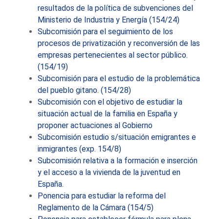
resultados de la política de subvenciones del
Ministerio de Industria y Energía (154/24)
Subcomisión para el seguimiento de los
procesos de privatización y reconversión de las
empresas pertenecientes al sector público.
(154/19)
Subcomisión para el estudio de la problemática
del pueblo gitano. (154/28)
Subcomisión con el objetivo de estudiar la
situación actual de la familia en España y
proponer actuaciones al Gobierno
Subcomisión estudio s/situación emigrantes e
inmigrantes (exp. 154/8)
Subcomisión relativa a la formación e inserción
y el acceso a la vivienda de la juventud en
España.
Ponencia para estudiar la reforma del
Reglamento de la Cámara (154/5)