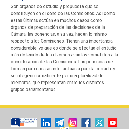
Son órganos de estudio y propuesta que se
constituyen en el seno de las Comisiones. Así como
estas últimas actúan en muchos casos como
órganos de preparación de las decisiones de la
Cámara, las ponencias, a su vez, hacen lo mismo
respecto a las Comisiones. Tienen una importancia
considerable, ya que es donde se efectúa el estudio
más detenido de los diversos asuntos sometidos a la
consideración de las Comisiones. Las ponencias se
forman para cada asunto, actúan a puerta cerrada, y
se integran normalmente por una pluralidad de
miembros, que representan entre los distintos
grupos parlamentarios.