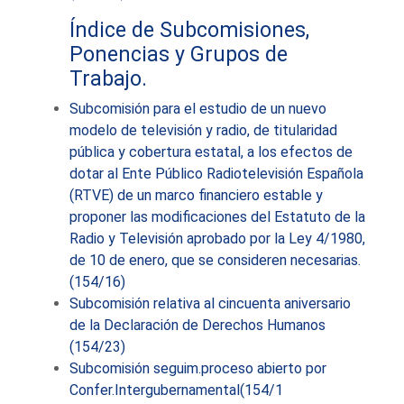
Índice de Subcomisiones,
Ponencias y Grupos de
Trabajo.
Subcomisión para el estudio de un nuevo
modelo de televisión y radio, de titularidad
pública y cobertura estatal, a los efectos de
dotar al Ente Público Radiotelevisión Española
(RTVE) de un marco financiero estable y
proponer las modificaciones del Estatuto de la
Radio y Televisión aprobado por la Ley 4/1980,
de 10 de enero, que se consideren necesarias.
(154/16)
Subcomisión relativa al cincuenta aniversario
de la Declaración de Derechos Humanos
(154/23)
Subcomisión seguim.proceso abierto por
Confer.Intergubernamental(154/1