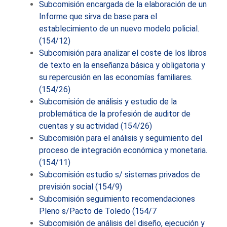
Subcomisión encargada de la elaboración de un
Informe que sirva de base para el
establecimiento de un nuevo modelo policial.
(154/12)
Subcomisión para analizar el coste de los libros
de texto en la enseñanza básica y obligatoria y
su repercusión en las economías familiares.
(154/26)
Subcomisión de análisis y estudio de la
problemática de la profesión de auditor de
cuentas y su actividad (154/26)
Subcomisión para el análisis y seguimiento del
proceso de integración económica y monetaria.
(154/11)
Subcomisión estudio s/ sistemas privados de
previsión social (154/9)
Subcomisión seguimiento recomendaciones
Pleno s/Pacto de Toledo (154/7
Subcomisión de análisis del diseño, ejecución y