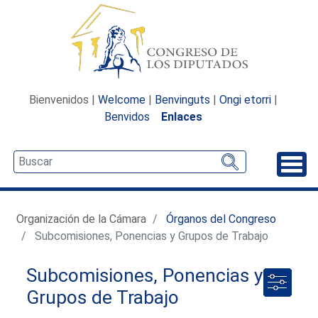
Bienvenidos |
Welcome
|
Benvinguts
|
Ongi etorri
|
Benvidos
Enlaces
Desp
Organización de la Cámara
Órganos del Congreso
Subcomisiones, Ponencias y Grupos de Trabajo
Subcomisiones, Ponencias y
Grupos de Trabajo