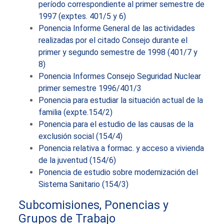
período correspondiente al primer semestre de
1997 (exptes. 401/5 y 6)
Ponencia Informe General de las actividades
realizadas por el citado Consejo durante el
primer y segundo semestre de 1998 (401/7 y
8)
Ponencia Informes Consejo Seguridad Nuclear
primer semestre 1996/401/3
Ponencia para estudiar la situación actual de la
familia (expte.154/2)
Ponencia para el estudio de las causas de la
exclusión social (154/4)
Ponencia relativa a formac. y acceso a vivienda
de la juventud (154/6)
Ponencia de estudio sobre modernización del
Sistema Sanitario (154/3)
Subcomisiones, Ponencias y
Grupos de Trabajo