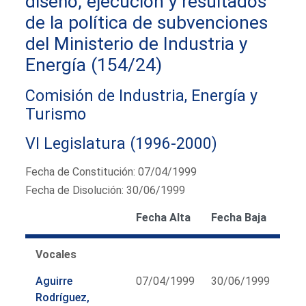
diseño, ejecución y resultados
de la política de subvenciones
del Ministerio de Industria y
Energía (154/24)
Comisión de Industria, Energía y
Turismo
VI Legislatura (1996-2000)
Fecha de Constitución: 07/04/1999
Fecha de Disolución: 30/06/1999
Fecha Alta
Fecha Baja
Vocales
Aguirre
07/04/1999
30/06/1999
Rodríguez,