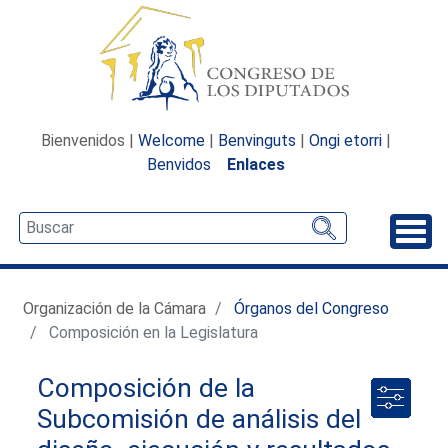
Bienvenidos |
Welcome
|
Benvinguts
|
Ongi etorri
|
Benvidos
Enlaces
Desp
Organización de la Cámara
Órganos del Congreso
Composición en la Legislatura
Composición de la
Subcomisión de análisis del