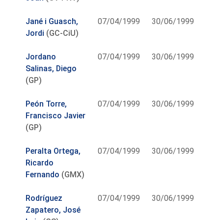
Jané i Guasch,
07/04/1999
30/06/1999
Jordi
(GC-CiU)
Jordano
07/04/1999
30/06/1999
Salinas, Diego
(GP)
Peón Torre,
07/04/1999
30/06/1999
Francisco Javier
(GP)
Peralta Ortega,
07/04/1999
30/06/1999
Ricardo
Fernando
(GMX)
Rodríguez
07/04/1999
30/06/1999
Zapatero, José