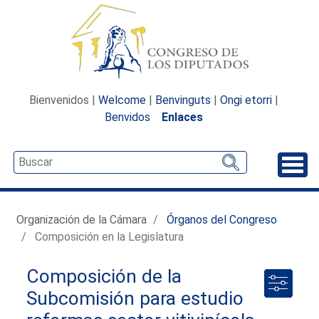
Bienvenidos |
Welcome
|
Benvinguts
|
Ongi etorri
|
Benvidos
Enlaces
Desp
Organización de la Cámara
Órganos del Congreso
Composición en la Legislatura
Composición de la
Subcomisión para estudio