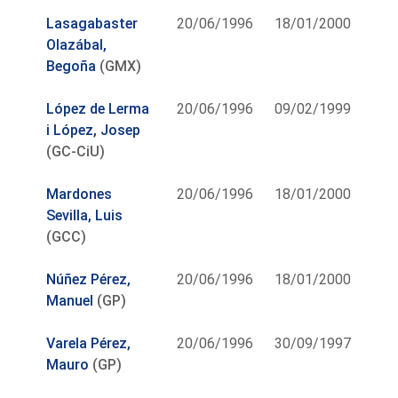
Lasagabaster
20/06/1996
18/01/2000
Olazábal,
Begoña
(GMX)
López de Lerma
20/06/1996
09/02/1999
i López, Josep
(GC-CiU)
Mardones
20/06/1996
18/01/2000
Sevilla, Luis
(GCC)
Núñez Pérez,
20/06/1996
18/01/2000
Manuel
(GP)
Varela Pérez,
20/06/1996
30/09/1997
Mauro
(GP)