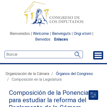
Bienvenidos |
Welcome
|
Benvinguts
|
Ongi etorri
|
Benvidos
Enlaces
Desp
Organización de la Cámara
Órganos del Congreso
Composición en la Legislatura
Composición de la Ponencia
para estudiar la reforma del