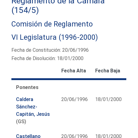
Reglamento de la Cámara
(154/5)
Comisión de Reglamento
VI Legislatura (1996-2000)
Fecha de Constitución: 20/06/1996
Fecha de Disolución: 18/01/2000
Fecha Alta
Fecha Baja
Ponentes
Caldera
20/06/1996
18/01/2000
Sánchez-
Capitán, Jesús
(GS)
Castellano
20/06/1996
18/01/2000