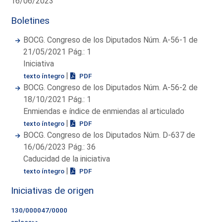
16/06/2023
Boletines
BOCG. Congreso de los Diputados Núm. A-56-1 de
21/05/2021 Pág.: 1
Iniciativa
|
texto íntegro
PDF
BOCG. Congreso de los Diputados Núm. A-56-2 de
18/10/2021 Pág.: 1
Enmiendas e índice de enmiendas al articulado
|
texto íntegro
PDF
BOCG. Congreso de los Diputados Núm. D-637 de
16/06/2023 Pág.: 36
Caducidad de la iniciativa
|
texto íntegro
PDF
Iniciativas de origen
130/000047/0000
enlace>>