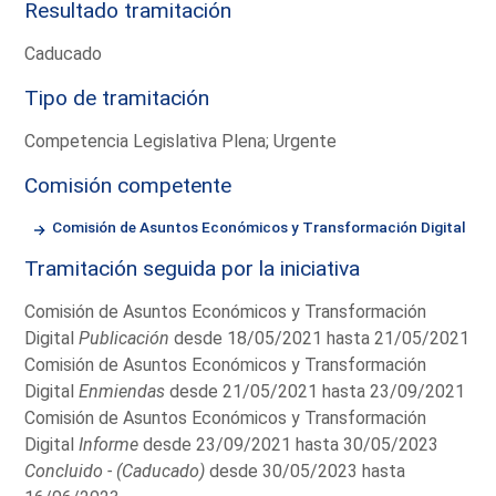
Resultado tramitación
Caducado
Tipo de tramitación
Competencia Legislativa Plena; Urgente
Comisión competente
Comisión de Asuntos Económicos y Transformación Digital
Tramitación seguida por la iniciativa
Comisión de Asuntos Económicos y Transformación
Digital
Publicación
desde 18/05/2021 hasta 21/05/2021
Comisión de Asuntos Económicos y Transformación
Digital
Enmiendas
desde 21/05/2021 hasta 23/09/2021
Comisión de Asuntos Económicos y Transformación
Digital
Informe
desde 23/09/2021 hasta 30/05/2023
Concluido - (Caducado)
desde 30/05/2023 hasta