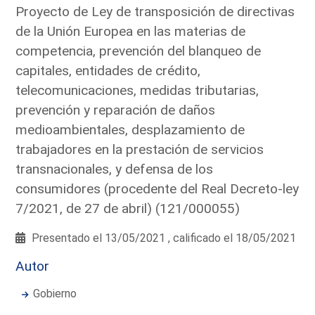
Proyecto de Ley de transposición de directivas
de la Unión Europea en las materias de
competencia, prevención del blanqueo de
capitales, entidades de crédito,
telecomunicaciones, medidas tributarias,
prevención y reparación de daños
medioambientales, desplazamiento de
trabajadores en la prestación de servicios
transnacionales, y defensa de los
consumidores (procedente del Real Decreto-ley
7/2021, de 27 de abril) (121/000055)
Presentado el 13/05/2021 , calificado el 18/05/2021
Autor
Gobierno