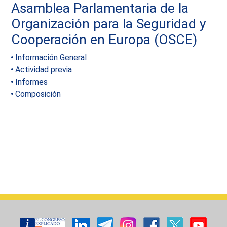
Asamblea Parlamentaria de la
Organización para la Seguridad y
Cooperación en Europa (OSCE)
Información General
Actividad previa
Informes
Composición