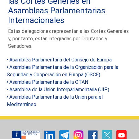
las Cortes Generles en
Asambleas Parlamentarias
Internacionales
Estas delegaciones representan a las Cortes Generales
y, por tanto, están integradas por Diputados y
Senadores.
Asamblea Parlamentaria del Consejo de Europa
Asamblea Parlamentaria de la Organización para la
Seguridad y Cooperación en Europa (OSCE)
Asamblea Parlamentaria de la OTAN
Asamblea de la Unión Interparlamentaria (UIP)
Asamblea Parlamentaria de la Unión para el
Mediterráneo