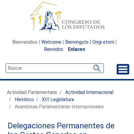
Bienvenidos |
Welcome
|
Benvinguts
|
Ongi etorri
|
Benvidos
Enlaces
Desp
Actividad Parlamentaria
Actividad Internacional
Histórico
XIII Legislatura
Asambleas Parlamentarias Internacionales
Delegaciones Permanentes de