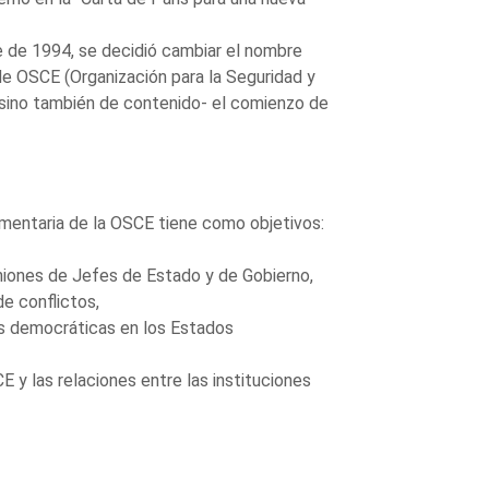
 de 1994, se decidió cambiar el nombre
de OSCE (Organización para la Seguridad y
 sino también de contenido- el comienzo de
mentaria de la OSCE tiene como objetivos:
euniones de Jefes de Estado y de Gobierno,
e conflictos,
nes democráticas en los Estados
CE y las relaciones entre las instituciones