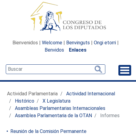
Bienvenidos |
Welcome
|
Benvinguts
|
Ongi etorri
|
Benvidos
Enlaces
Desp
Actividad Parlamentaria
Actividad Internacional
Histórico
X Legislatura
Asambleas Parlamentarias Internacionales
Asamblea Parlamentaria de la OTAN
Informes
Reunión de la Comisión Permanente