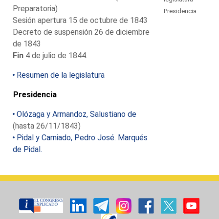
Preparatoria)
Presidencia
Sesión apertura 15 de octubre de 1843
Decreto de suspensión 26 de diciembre
de 1843
Fin
4 de julio de 1844.
Resumen de la legislatura
Presidencia
Olózaga y Armandoz, Salustiano de
(hasta 26/11/1843)
Pidal y Carniado, Pedro José. Marqués
de Pidal.