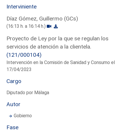
Interviniente
Díaz Gómez, Guillermo (GCs)
(16:13 h. a 16:14 h.)
Proyecto de Ley por la que se regulan los
servicios de atención a la clientela.
(121/000104)
Intervención en la Comisión de Sanidad y Consumo el
17/04/2023
Cargo
Diputado por Málaga
Autor
Gobierno
Fase