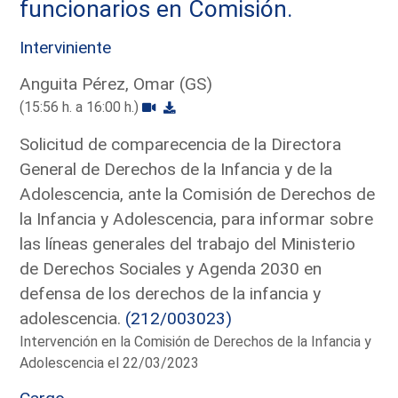
funcionarios en Comisión.
Interviniente
Anguita Pérez, Omar (GS)
(15:56 h. a 16:00 h.)
Solicitud de comparecencia de la Directora
General de Derechos de la Infancia y de la
Adolescencia, ante la Comisión de Derechos de
la Infancia y Adolescencia, para informar sobre
las líneas generales del trabajo del Ministerio
de Derechos Sociales y Agenda 2030 en
defensa de los derechos de la infancia y
adolescencia.
(212/003023)
Intervención en la Comisión de Derechos de la Infancia y
Adolescencia el 22/03/2023