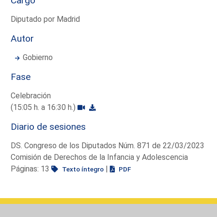
Cargo
Diputado por Madrid
Autor
Gobierno
Fase
Celebración
(15:05 h. a 16:30 h.)
Diario de sesiones
DS. Congreso de los Diputados Núm. 871 de 22/03/2023
Comisión de Derechos de la Infancia y Adolescencia
Páginas: 13
|
Texto íntegro
PDF