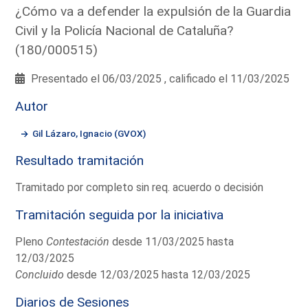
¿Cómo va a defender la expulsión de la Guardia
Civil y la Policía Nacional de Cataluña?
(180/000515)
Presentado el 06/03/2025 , calificado el 11/03/2025
Autor
Gil Lázaro, Ignacio (GVOX)
Resultado tramitación
Tramitado por completo sin req. acuerdo o decisión
Tramitación seguida por la iniciativa
Pleno
Contestación
desde 11/03/2025 hasta
12/03/2025
Concluido
desde 12/03/2025 hasta 12/03/2025
Diarios de Sesiones