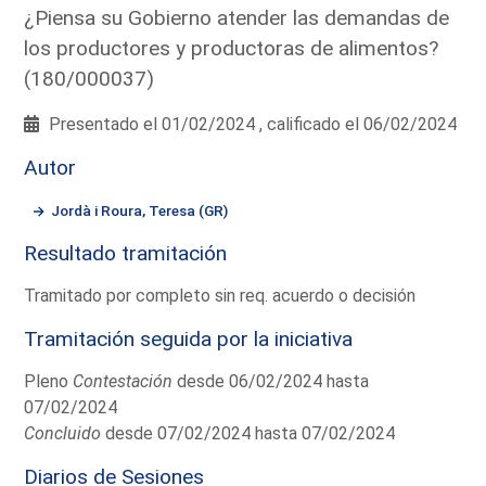
¿Piensa su Gobierno atender las demandas de
los productores y productoras de alimentos?
(180/000037)
Presentado el 01/02/2024 , calificado el 06/02/2024
Autor
Jordà i Roura, Teresa (GR)
Resultado tramitación
Tramitado por completo sin req. acuerdo o decisión
Tramitación seguida por la iniciativa
Pleno
Contestación
desde 06/02/2024 hasta
07/02/2024
Concluido
desde 07/02/2024 hasta 07/02/2024
Diarios de Sesiones