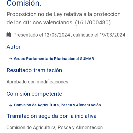
Comisión.
Proposición no de Ley relativa a la protección
de los cítricos valencianos. (161/000480)
Presentado el 12/03/2024 , calificado el 19/03/2024
Autor
Grupo Parlamentario Plurinacional SUMAR
Resultado tramitación
Aprobado con modificaciones
Comisión competente
Comisión de Agricultura, Pesca y Alimentación
Tramitación seguida por la iniciativa
Comisión de Agricultura, Pesca y Alimentación