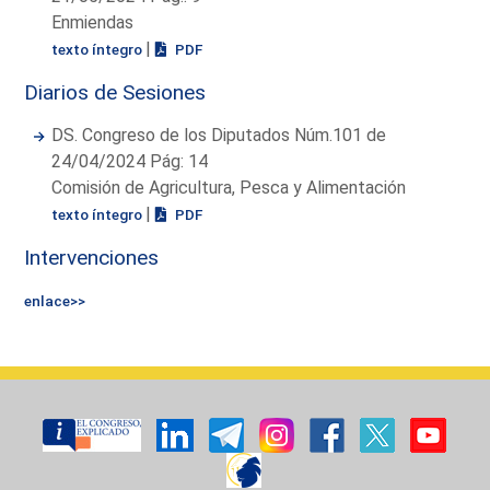
Enmiendas
|
texto íntegro
PDF
Diarios de Sesiones
DS. Congreso de los Diputados Núm.101 de
24/04/2024 Pág: 14
Comisión de Agricultura, Pesca y Alimentación
|
texto íntegro
PDF
Intervenciones
enlace>>