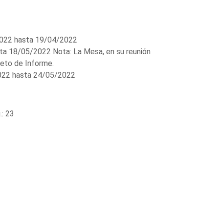
022 hasta 19/04/2022
a 18/05/2022 Nota: La Mesa, en su reunión
jeto de Informe.
22 hasta 24/05/2022
: 23