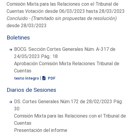
Comisión Mixta para las Relaciones con el Tribunal de
Cuentas
Votación
desde 06/03/2023 hasta 28/03/2023
Concluido - (Tramitado sin propuestas de resolución)
desde 28/03/2023
Boletines
BOCG. Sección Cortes Generales Núm. A-317 de
24/05/2023 Pág.: 18
Aprobación Comisión Mixta Relaciones Tribunal de
Cuentas
|
texto íntegro
PDF
Diarios de Sesiones
DS. Cortes Generales Núm.172 de 28/02/2023 Pág:
30
Comisión Mixta para las Relaciones con el Tribunal de
Cuentas
Presentación del informe