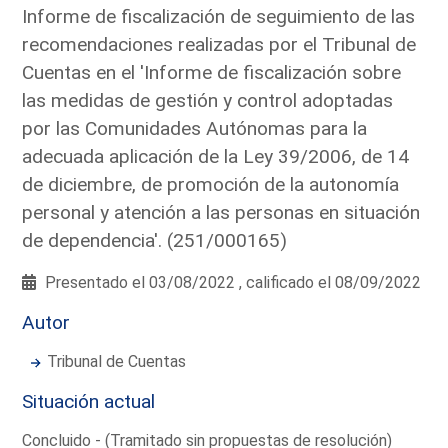
Informe de fiscalización de seguimiento de las
recomendaciones realizadas por el Tribunal de
Cuentas en el 'Informe de fiscalización sobre
las medidas de gestión y control adoptadas
por las Comunidades Autónomas para la
adecuada aplicación de la Ley 39/2006, de 14
de diciembre, de promoción de la autonomía
personal y atención a las personas en situación
de dependencia'. (251/000165)
Presentado el 03/08/2022 , calificado el 08/09/2022
Autor
Tribunal de Cuentas
Situación actual
Concluido - (Tramitado sin propuestas de resolución)