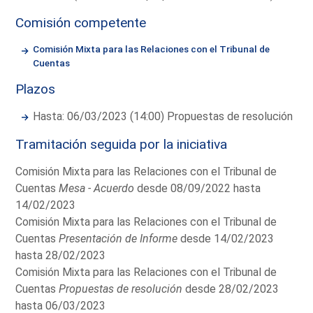
Comisión competente
Comisión Mixta para las Relaciones con el Tribunal de
Cuentas
Plazos
Hasta: 06/03/2023 (14:00) Propuestas de resolución
Tramitación seguida por la iniciativa
Comisión Mixta para las Relaciones con el Tribunal de
Cuentas
Mesa - Acuerdo
desde 08/09/2022 hasta
14/02/2023
Comisión Mixta para las Relaciones con el Tribunal de
Cuentas
Presentación de Informe
desde 14/02/2023
hasta 28/02/2023
Comisión Mixta para las Relaciones con el Tribunal de
Cuentas
Propuestas de resolución
desde 28/02/2023
hasta 06/03/2023