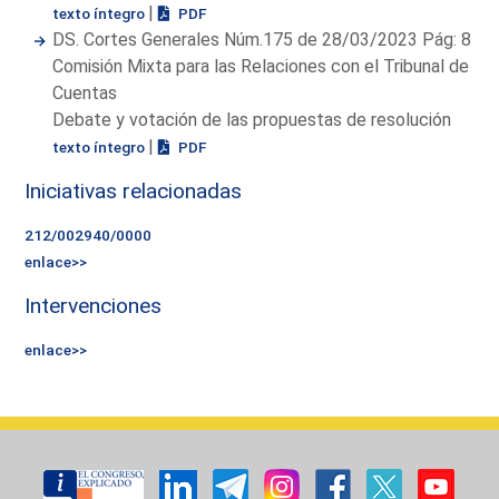
|
texto íntegro
PDF
DS. Cortes Generales Núm.175 de 28/03/2023 Pág: 8
Comisión Mixta para las Relaciones con el Tribunal de
Cuentas
Debate y votación de las propuestas de resolución
|
texto íntegro
PDF
Iniciativas relacionadas
212/002940/0000
enlace>>
Intervenciones
enlace>>