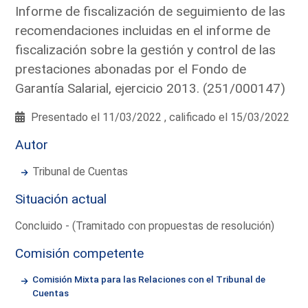
Informe de fiscalización de seguimiento de las
recomendaciones incluidas en el informe de
fiscalización sobre la gestión y control de las
prestaciones abonadas por el Fondo de
Garantía Salarial, ejercicio 2013. (251/000147)
Presentado el 11/03/2022 , calificado el 15/03/2022
Autor
Tribunal de Cuentas
Situación actual
Concluido - (Tramitado con propuestas de resolución)
Comisión competente
Comisión Mixta para las Relaciones con el Tribunal de
Cuentas