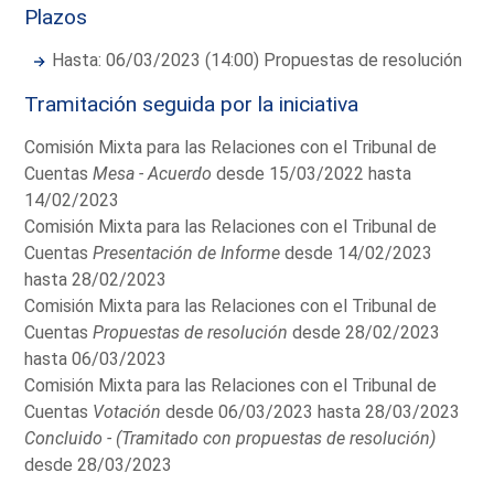
Plazos
Hasta: 06/03/2023 (14:00) Propuestas de resolución
Tramitación seguida por la iniciativa
Comisión Mixta para las Relaciones con el Tribunal de
Cuentas
Mesa - Acuerdo
desde 15/03/2022 hasta
14/02/2023
Comisión Mixta para las Relaciones con el Tribunal de
Cuentas
Presentación de Informe
desde 14/02/2023
hasta 28/02/2023
Comisión Mixta para las Relaciones con el Tribunal de
Cuentas
Propuestas de resolución
desde 28/02/2023
hasta 06/03/2023
Comisión Mixta para las Relaciones con el Tribunal de
Cuentas
Votación
desde 06/03/2023 hasta 28/03/2023
Concluido - (Tramitado con propuestas de resolución)
desde 28/03/2023