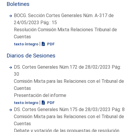
Boletines
BOCG. Sección Cortes Generales Núm. A-317 de
24/05/2023 Pág.: 15
Resolución Comisión Mixta Relaciones Tribunal de
Cuentas
|
texto íntegro
PDF
Diarios de Sesiones
DS. Cortes Generales Núm.172 de 28/02/2023 Pág:
30
Comisión Mixta para las Relaciones con el Tribunal de
Cuentas
Presentación del informe
|
texto íntegro
PDF
DS. Cortes Generales Núm.175 de 28/03/2023 Pág: 8
Comisión Mixta para las Relaciones con el Tribunal de
Cuentas
Debate y votación de las propuestas de resolución