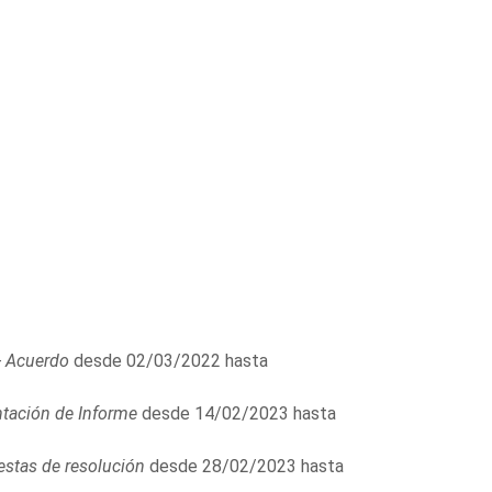
- Acuerdo
desde 02/03/2022 hasta
tación de Informe
desde 14/02/2023 hasta
stas de resolución
desde 28/02/2023 hasta