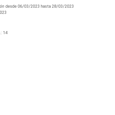
ión
desde 06/03/2023 hasta 28/03/2023
023
: 14