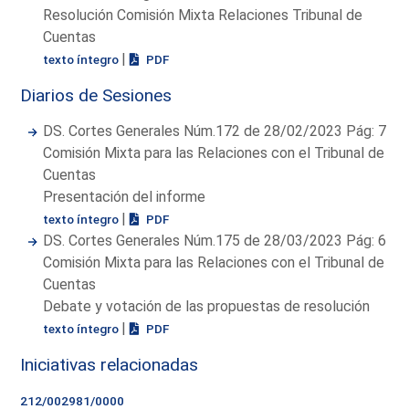
Resolución Comisión Mixta Relaciones Tribunal de
Cuentas
|
texto íntegro
PDF
Diarios de Sesiones
DS. Cortes Generales Núm.172 de 28/02/2023 Pág: 7
Comisión Mixta para las Relaciones con el Tribunal de
Cuentas
Presentación del informe
|
texto íntegro
PDF
DS. Cortes Generales Núm.175 de 28/03/2023 Pág: 6
Comisión Mixta para las Relaciones con el Tribunal de
Cuentas
Debate y votación de las propuestas de resolución
|
texto íntegro
PDF
Iniciativas relacionadas
212/002981/0000