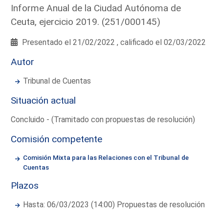
Informe Anual de la Ciudad Autónoma de
Ceuta, ejercicio 2019. (251/000145)
Presentado el 21/02/2022 , calificado el 02/03/2022
Autor
Tribunal de Cuentas
Situación actual
Concluido - (Tramitado con propuestas de resolución)
Comisión competente
Comisión Mixta para las Relaciones con el Tribunal de
Cuentas
Plazos
Hasta: 06/03/2023 (14:00) Propuestas de resolución