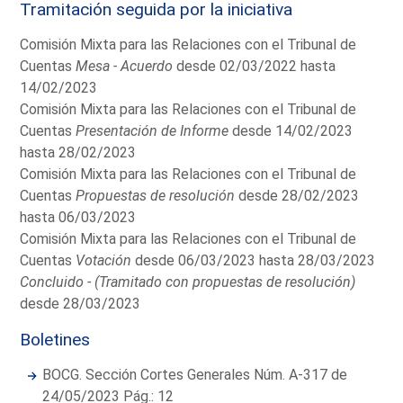
Tramitación seguida por la iniciativa
Comisión Mixta para las Relaciones con el Tribunal de
Cuentas
Mesa - Acuerdo
desde 02/03/2022 hasta
14/02/2023
Comisión Mixta para las Relaciones con el Tribunal de
Cuentas
Presentación de Informe
desde 14/02/2023
hasta 28/02/2023
Comisión Mixta para las Relaciones con el Tribunal de
Cuentas
Propuestas de resolución
desde 28/02/2023
hasta 06/03/2023
Comisión Mixta para las Relaciones con el Tribunal de
Cuentas
Votación
desde 06/03/2023 hasta 28/03/2023
Concluido - (Tramitado con propuestas de resolución)
desde 28/03/2023
Boletines
BOCG. Sección Cortes Generales Núm. A-317 de
24/05/2023 Pág.: 12