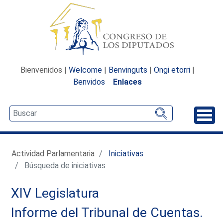
Bienvenidos |
Welcome
|
Benvinguts
|
Ongi etorri
|
Benvidos
Enlaces
Desp
Actividad Parlamentaria
Iniciativas
Búsqueda de iniciativas
XIV Legislatura
Informe del Tribunal de Cuentas.