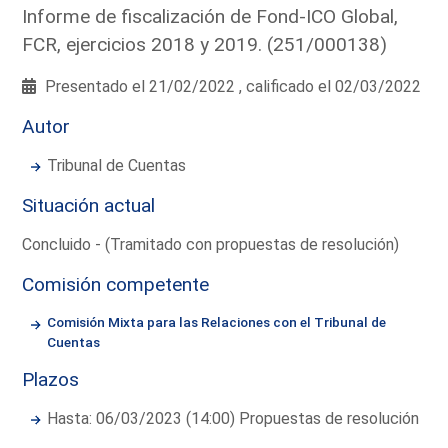
Informe de fiscalización de Fond-ICO Global,
FCR, ejercicios 2018 y 2019. (251/000138)
Presentado el 21/02/2022 , calificado el 02/03/2022
Autor
Tribunal de Cuentas
Situación actual
Concluido - (Tramitado con propuestas de resolución)
Comisión competente
Comisión Mixta para las Relaciones con el Tribunal de
Cuentas
Plazos
Hasta: 06/03/2023 (14:00) Propuestas de resolución