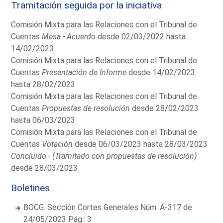
Tramitación seguida por la iniciativa
Comisión Mixta para las Relaciones con el Tribunal de
Cuentas
Mesa - Acuerdo
desde 02/03/2022 hasta
14/02/2023
Comisión Mixta para las Relaciones con el Tribunal de
Cuentas
Presentación de Informe
desde 14/02/2023
hasta 28/02/2023
Comisión Mixta para las Relaciones con el Tribunal de
Cuentas
Propuestas de resolución
desde 28/02/2023
hasta 06/03/2023
Comisión Mixta para las Relaciones con el Tribunal de
Cuentas
Votación
desde 06/03/2023 hasta 28/03/2023
Concluido - (Tramitado con propuestas de resolución)
desde 28/03/2023
Boletines
BOCG. Sección Cortes Generales Núm. A-317 de
24/05/2023 Pág.: 3