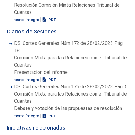
Resolución Comisión Mixta Relaciones Tribunal de
Cuentas
|
texto íntegro
PDF
Diarios de Sesiones
DS. Cortes Generales Núm.172 de 28/02/2023 Pág:
18
Comisión Mixta para las Relaciones con el Tribunal de
Cuentas
Presentación del informe
|
texto íntegro
PDF
DS. Cortes Generales Núm.175 de 28/03/2023 Pág: 6
Comisión Mixta para las Relaciones con el Tribunal de
Cuentas
Debate y votación de las propuestas de resolución
|
texto íntegro
PDF
Iniciativas relacionadas