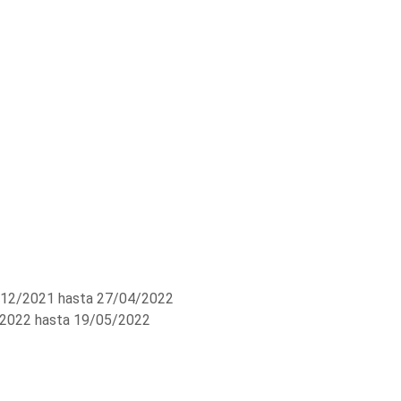
12/2021 hasta 27/04/2022
2022 hasta 19/05/2022