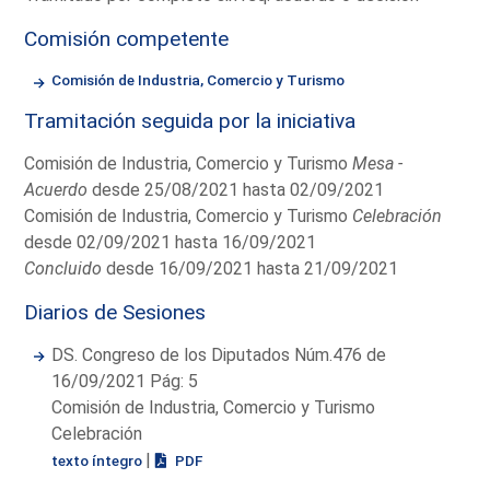
Comisión competente
Comisión de Industria, Comercio y Turismo
Tramitación seguida por la iniciativa
Comisión de Industria, Comercio y Turismo
Mesa -
Acuerdo
desde 25/08/2021 hasta 02/09/2021
Comisión de Industria, Comercio y Turismo
Celebración
desde 02/09/2021 hasta 16/09/2021
Concluido
desde 16/09/2021 hasta 21/09/2021
Diarios de Sesiones
DS. Congreso de los Diputados Núm.476 de
16/09/2021 Pág: 5
Comisión de Industria, Comercio y Turismo
Celebración
|
texto íntegro
PDF