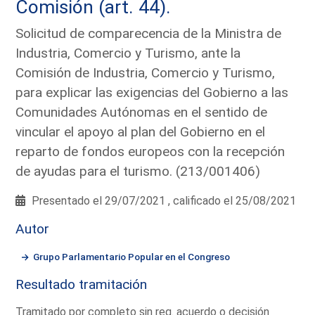
Comisión (art. 44).
Solicitud de comparecencia de la Ministra de
Industria, Comercio y Turismo, ante la
Comisión de Industria, Comercio y Turismo,
para explicar las exigencias del Gobierno a las
Comunidades Autónomas en el sentido de
vincular el apoyo al plan del Gobierno en el
reparto de fondos europeos con la recepción
de ayudas para el turismo. (213/001406)
Presentado el 29/07/2021 , calificado el 25/08/2021
Autor
Grupo Parlamentario Popular en el Congreso
Resultado tramitación
Tramitado por completo sin req. acuerdo o decisión