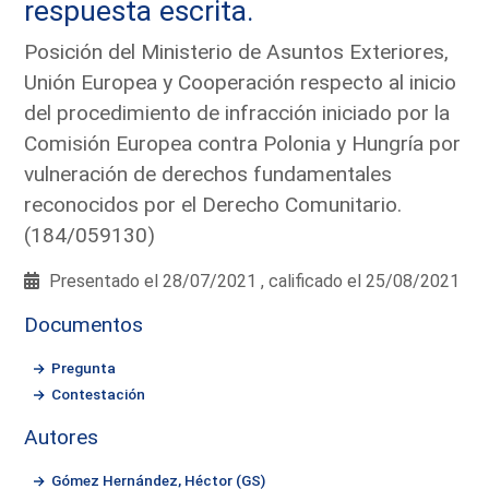
respuesta escrita.
Posición del Ministerio de Asuntos Exteriores,
Unión Europea y Cooperación respecto al inicio
del procedimiento de infracción iniciado por la
Comisión Europea contra Polonia y Hungría por
vulneración de derechos fundamentales
reconocidos por el Derecho Comunitario.
(184/059130)
Presentado el 28/07/2021 , calificado el 25/08/2021
Documentos
Pregunta
Contestación
Autores
Gómez Hernández, Héctor (GS)