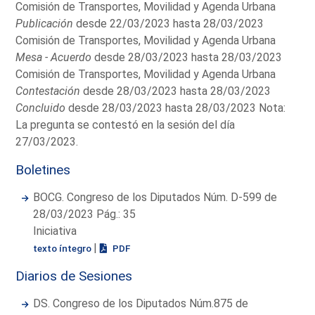
Comisión de Transportes, Movilidad y Agenda Urbana
Publicación
desde 22/03/2023 hasta 28/03/2023
Comisión de Transportes, Movilidad y Agenda Urbana
Mesa - Acuerdo
desde 28/03/2023 hasta 28/03/2023
Comisión de Transportes, Movilidad y Agenda Urbana
Contestación
desde 28/03/2023 hasta 28/03/2023
Concluido
desde 28/03/2023 hasta 28/03/2023 Nota:
La pregunta se contestó en la sesión del día
27/03/2023.
Boletines
BOCG. Congreso de los Diputados Núm. D-599 de
28/03/2023 Pág.: 35
Iniciativa
|
texto íntegro
PDF
Diarios de Sesiones
DS. Congreso de los Diputados Núm.875 de