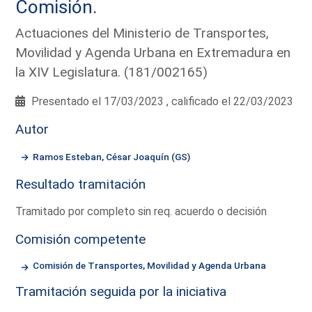
Comisión.
Actuaciones del Ministerio de Transportes,
Movilidad y Agenda Urbana en Extremadura en
la XIV Legislatura. (181/002165)
Presentado el 17/03/2023 , calificado el 22/03/2023
Autor
Ramos Esteban, César Joaquín (GS)
Resultado tramitación
Tramitado por completo sin req. acuerdo o decisión
Comisión competente
Comisión de Transportes, Movilidad y Agenda Urbana
Tramitación seguida por la iniciativa