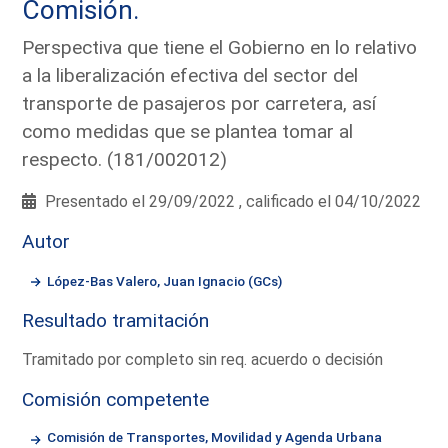
Comisión.
Perspectiva que tiene el Gobierno en lo relativo
a la liberalización efectiva del sector del
transporte de pasajeros por carretera, así
como medidas que se plantea tomar al
respecto. (181/002012)
Presentado el 29/09/2022 , calificado el 04/10/2022
Autor
López-Bas Valero, Juan Ignacio (GCs)
Resultado tramitación
Tramitado por completo sin req. acuerdo o decisión
Comisión competente
Comisión de Transportes, Movilidad y Agenda Urbana