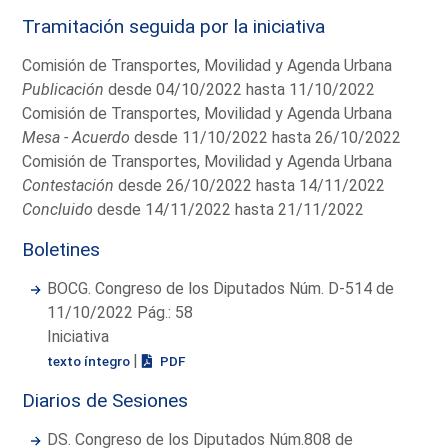
Tramitación seguida por la iniciativa
Comisión de Transportes, Movilidad y Agenda Urbana
Publicación
desde 04/10/2022 hasta 11/10/2022
Comisión de Transportes, Movilidad y Agenda Urbana
Mesa - Acuerdo
desde 11/10/2022 hasta 26/10/2022
Comisión de Transportes, Movilidad y Agenda Urbana
Contestación
desde 26/10/2022 hasta 14/11/2022
Concluido
desde 14/11/2022 hasta 21/11/2022
Boletines
BOCG. Congreso de los Diputados Núm. D-514 de
11/10/2022 Pág.: 58
Iniciativa
|
texto íntegro
PDF
Diarios de Sesiones
DS. Congreso de los Diputados Núm.808 de