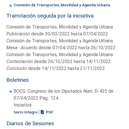
Comisión de Transportes, Movilidad y Agenda Urbana
Tramitación seguida por la iniciativa
Comisión de Transportes, Movilidad y Agenda Urbana
Publicación
desde 30/03/2022 hasta 07/04/2022
Comisión de Transportes, Movilidad y Agenda Urbana
Mesa - Acuerdo
desde 07/04/2022 hasta 26/10/2022
Comisión de Transportes, Movilidad y Agenda Urbana
Contestación
desde 26/10/2022 hasta 14/11/2022
Concluido
desde 14/11/2022 hasta 21/11/2022
Boletines
BOCG. Congreso de los Diputados Núm. D-435 de
07/04/2022 Pág.: 124
Iniciativa
|
texto íntegro
PDF
Diarios de Sesiones