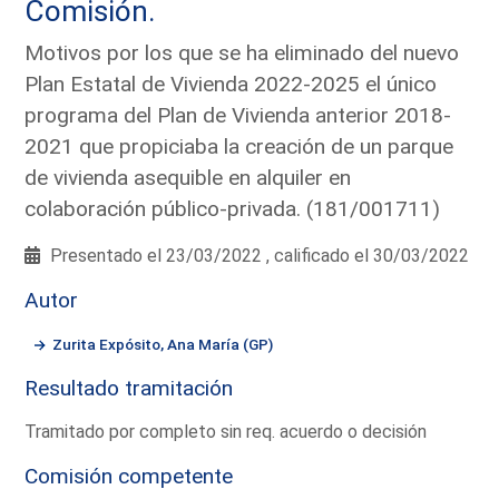
Comisión.
Motivos por los que se ha eliminado del nuevo
Plan Estatal de Vivienda 2022-2025 el único
programa del Plan de Vivienda anterior 2018-
2021 que propiciaba la creación de un parque
de vivienda asequible en alquiler en
colaboración público-privada. (181/001711)
Presentado el 23/03/2022 , calificado el 30/03/2022
Autor
Zurita Expósito, Ana María (GP)
Resultado tramitación
Tramitado por completo sin req. acuerdo o decisión
Comisión competente